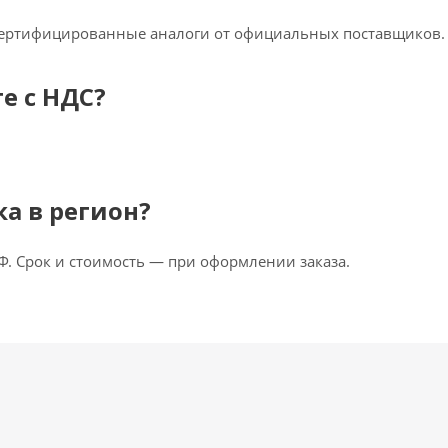
сертифицированные аналоги от официальных поставщиков.
е с НДС?
ка в регион?
Ф. Срок и стоимость — при оформлении заказа.