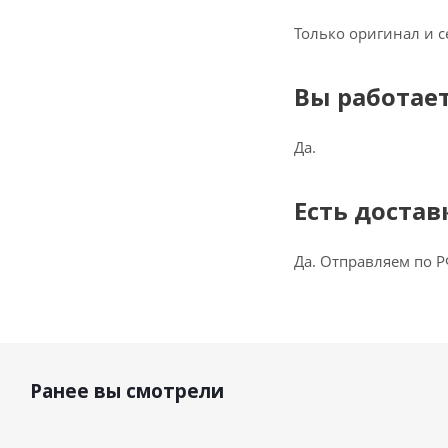
Только оригинал и 
Вы работает
Да.
Есть достав
Да. Отправляем по Р
Ранее вы смотрели