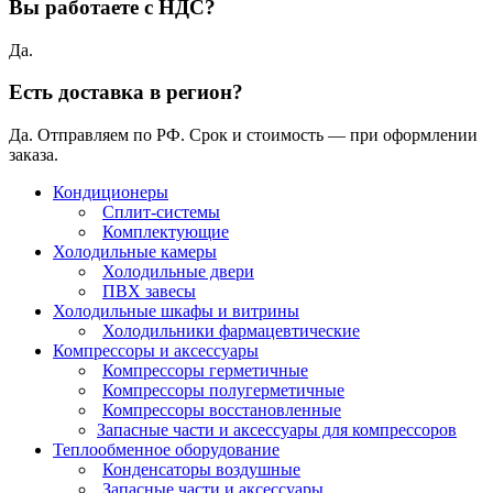
Вы работаете с НДС?
Да.
Есть доставка в регион?
Да. Отправляем по РФ. Срок и стоимость — при оформлении
заказа.
Кондиционеры
Сплит-системы
Комплектующие
Холодильные камеры
Холодильные двери
ПВХ завесы
Холодильные шкафы и витрины
Холодильники фармацевтические
Компрессоры и аксессуары
Компрессоры герметичные
Компрессоры полугерметичные
Компрессоры восстановленные
Запасные части и аксессуары для компрессоров
Теплообменное оборудование
Конденсаторы воздушные
Запасные части и аксессуары