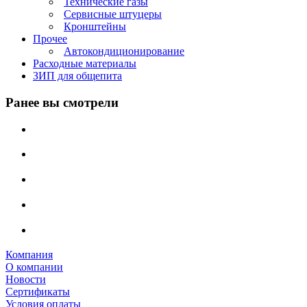
Технические газы
Сервисные штуцеры
Кронштейны
Прочее
Автокондиционирование
Расходные материалы
ЗИП для общепита
Ранее вы смотрели
Компания
О компании
Новости
Сертификаты
Условия оплаты