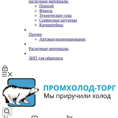
расходные материалы
Припой
Флюсы
Технические газы
Сервисные штуцеры
Кронштейны
Прочее
Автокондиционирование
Расходные материалы
ЗИП для общепита