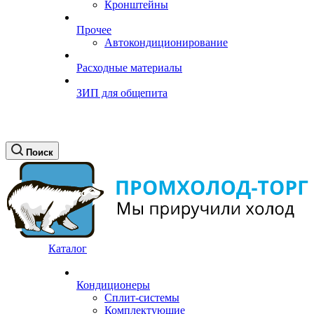
Кронштейны
Прочее
Автокондиционирование
Расходные материалы
ЗИП для общепита
Поиск
Каталог
Кондиционеры
Сплит-системы
Комплектующие