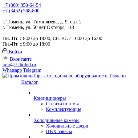
+7 (800) 350-64-54
+7 (3452) 568-800
г. Тюмень, ул. Тимирязева, д. 9, стр. 2
г. Тюмень, ул. 50 лет Октября, 118
Пн.-Пт. с 8:00 до 18:00, Сб.-Вс. с 10:00 до 16:00
Пн.-Пт. с 9:00 до 18:00
Войти
Вконтакте
info@72holod.ru
Whatsapp
Telegram
Каталог
Кондиционеры
Сплит-системы
Комплектующие
Холодильные камеры
Холодильные двери
ПВХ завесы