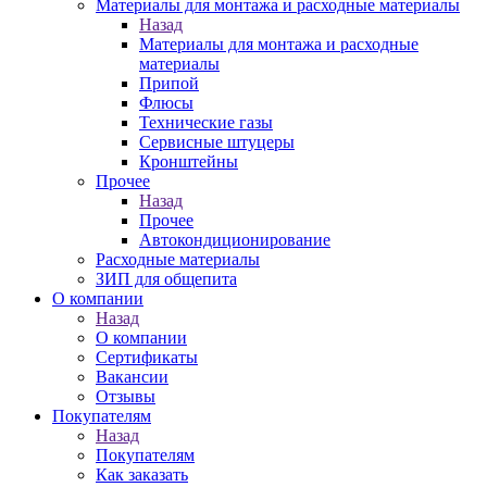
Материалы для монтажа и расходные материалы
Назад
Материалы для монтажа и расходные
материалы
Припой
Флюсы
Технические газы
Сервисные штуцеры
Кронштейны
Прочее
Назад
Прочее
Автокондиционирование
Расходные материалы
ЗИП для общепита
О компании
Назад
О компании
Сертификаты
Вакансии
Отзывы
Покупателям
Назад
Покупателям
Как заказать