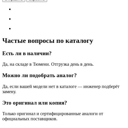
Частые вопросы по каталогу
Есть ли в наличии?
Да, на складе в Тюмени. Отгрузка день в день.
Можно ли подобрать аналог?
Да, если вашей модели нет в каталоге — инженер подберёт
замену.
Это оригинал или копия?
Только оригинал и сертифицированные аналоги от
официальных поставщиков.