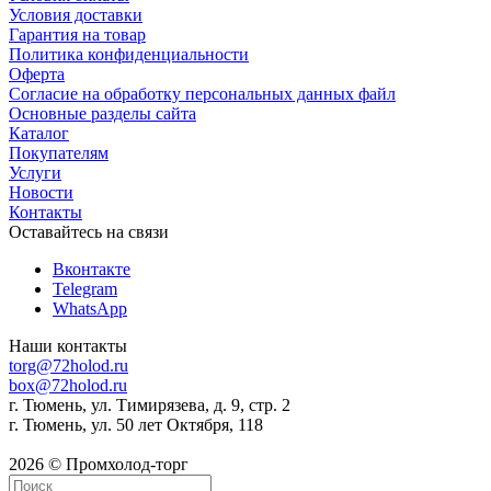
Условия доставки
Гарантия на товар
Политика конфиденциальности
Оферта
Согласие на обработку персональных данных файл
Основные разделы сайта
Каталог
Покупателям
Услуги
Новости
Контакты
Оставайтесь на связи
Вконтакте
Telegram
WhatsApp
Наши контакты
torg@72holod.ru
box@72holod.ru
г. Тюмень, ул. Тимирязева, д. 9, стр. 2
г. Тюмень, ул. 50 лет Октября, 118
2026 © Промхолод-торг