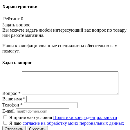
Характеристики
Рейтинг
0
Задать вопрос
Вы можете задать любой интересующий вас вопрос по товару
или работе магазина.
Наши квалифицированные специалисты обязательно вам
помогут.
Задать вопрос
Вопрос
*
Ваше имя
*
Телефон
*
E-mail
Я принимаю условия
Политики конфиденциальности
Я даю
согласие на обработку моих персональных данных
Сбросить