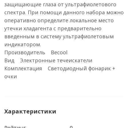
защищающие глаза от ультрафиолетового
спектра. При помощи данного набора можно
оперативно определите локальное место
утечки хладагента с предварительно
введенным в систему ультрафиолетовым
индикатором.
Производитель Becool
Вид Электронные течеискатели
Комплектация Светодиодный фонарик +
очки
Характеристики
Рейтинг
0