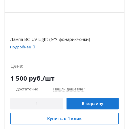
Лампа ВС-UV Light (УФ-фонарик+очки)
Подробнее
Цена:
1 500
руб.
/шт
Достаточно
Нашли дешевле?
В корзину
Купить в 1 клик