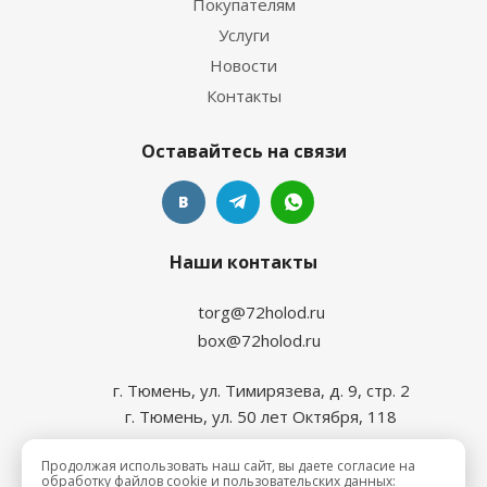
Покупателям
Услуги
Новости
Контакты
Оставайтесь на связи
Наши контакты
torg@72holod.ru
box@72holod.ru
г. Тюмень, ул. Тимирязева, д. 9, стр. 2
г. Тюмень, ул. 50 лет Октября, 118
Продолжая использовать наш сайт, вы даете согласие на
обработку файлов cookie и пользовательских данных: