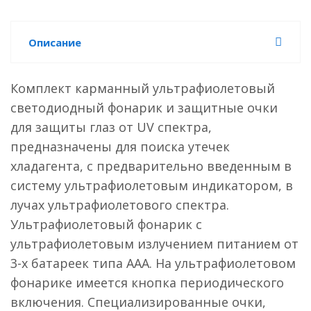
Описание
Комплект карманный ультрафиолетовый
светодиодный фонарик и защитные очки
для защиты глаз от UV спектра,
предназначены для поиска утечек
хладагента, с предварительно введенным в
систему ультрафиолетовым индикатором, в
лучах ультрафиолетового спектра.
Ультрафиолетовый фонарик с
ультрафиолетовым излучением питанием от
3-х батареек типа ААА. На ультрафиолетовом
фонарике имеется кнопка периодического
включения. Специализированные очки,