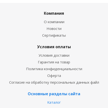
Компания
О компании
Новости
Сертификаты
Условия оплаты
Условия доставки
Гарантия на товар
Политика конфиденциальности
Оферта
Согласие на обработку персональных данных файл
Основные разделы сайта
Каталог