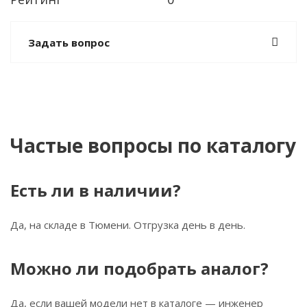
Задать вопрос
Частые вопросы по каталогу
Есть ли в наличии?
Да, на складе в Тюмени. Отгрузка день в день.
Можно ли подобрать аналог?
Да, если вашей модели нет в каталоге — инженер