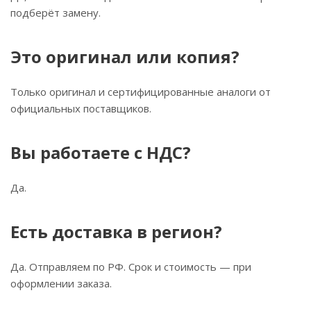
подберёт замену.
Это оригинал или копия?
Только оригинал и сертифицированные аналоги от
официальных поставщиков.
Вы работаете с НДС?
Да.
Есть доставка в регион?
Да. Отправляем по РФ. Срок и стоимость — при
оформлении заказа.