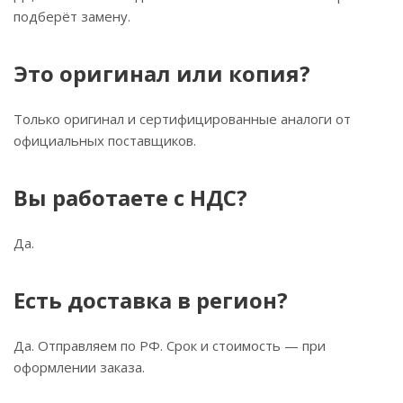
подберёт замену.
Это оригинал или копия?
Только оригинал и сертифицированные аналоги от
официальных поставщиков.
Вы работаете с НДС?
Да.
Есть доставка в регион?
Да. Отправляем по РФ. Срок и стоимость — при
оформлении заказа.