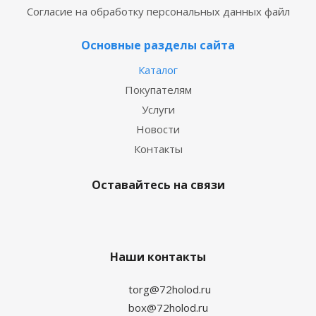
Согласие на обработку персональных данных файл
Основные разделы сайта
Каталог
Покупателям
Услуги
Новости
Контакты
Оставайтесь на связи
Наши контакты
torg@72holod.ru
box@72holod.ru