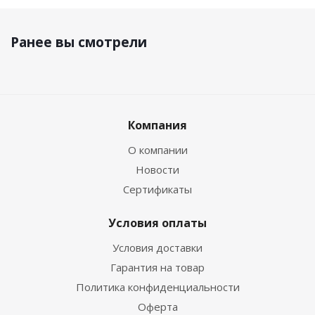
Ранее вы смотрели
Компания
О компании
Новости
Сертификаты
Условия оплаты
Условия доставки
Гарантия на товар
Политика конфиденциальности
Оферта