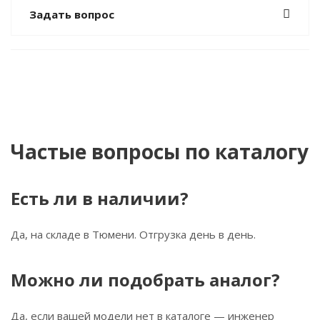
Задать вопрос
Частые вопросы по каталогу
Есть ли в наличии?
Да, на складе в Тюмени. Отгрузка день в день.
Можно ли подобрать аналог?
Да, если вашей модели нет в каталоге — инженер