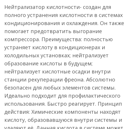
Нейтрализатор кислотности- создан для
полного устранения кислотности в системах
кондиционирования и охлаждения. Он также
помогает предотвратить выгорание
компрессора. Преимущества: полностью
устраняет кислоту в кондиционерах и
холодильных установках; нейтрализует
образование кислоты в будущем;
нейтрализует кислотные осадки внутри
станции рекуперации фреона. Абсолютно
безопасен для любых элементов системы.
Идеально подходит для профилактического
использования. Быстро реагирует. Принцип
действия: Химические компоненты находят
кислоту, образовавшуюся внутри системы и
удаляют её. Данная кислота в системе может