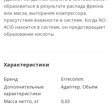
образоваться в результате распада фреона
или масла, выгорания компрессора,
присутствия влажности в системе. Когда NO-
ACID нахоится в системе, он предотвращает
образование кислоты.
Характеристики
Бренд
Errecomm
Дополнительные
Адаптер, Обьём
характеристики
Масса нетто, кг
0,03