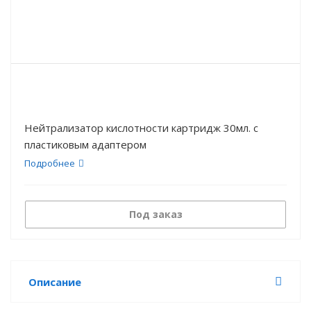
Нейтрализатор кислотности картридж 30мл. с
пластиковым адаптером
Подробнее
Под заказ
Описание