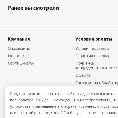
Ранее вы смотрели
Компания
Условия оплаты
О компании
Условия доставки
Новости
Гарантия на товар
Сертификаты
Политика
конфиденциальности
Оферта
Согласие на обработк
персональных данных
Продолжая использовать наш сайт, вы даете согласие на 
пользовательских данных: сведения о местоположении; тип 
устройства и разрешение его экрана; источник, откуда пол
или по какой рекламе; язык ОС и браузера; какие страниц