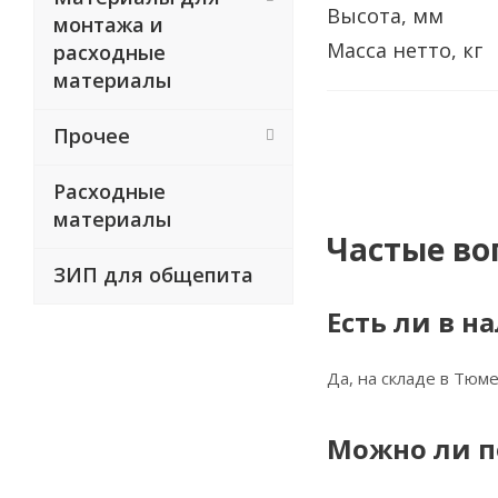
Высота, мм
монтажа и
Масса нетто, кг
расходные
материалы
Прочее
Расходные
материалы
Частые во
ЗИП для общепита
Есть ли в н
Да, на складе в Тюме
Можно ли п