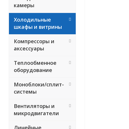
камеры
Холодильные
шкафы и витрины
Компрессоры и
аксессуары
Теплообменное
оборудование
Моноблоки/сплит-
системы
Вентиляторы и
микродвигатели
Линейные