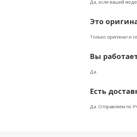
Да, если вашей моде
Это оригин
Только оригинал и 
Вы работает
Да.
Есть достав
Да. Отправляем по Р