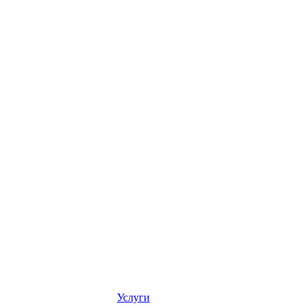
Услуги