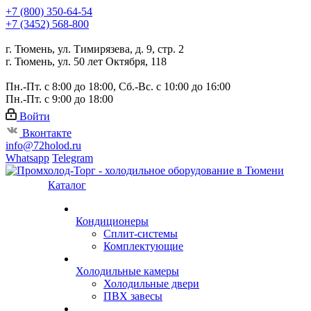
+7 (800) 350-64-54
+7 (3452) 568-800
г. Тюмень, ул. Тимирязева, д. 9, стр. 2
г. Тюмень, ул. 50 лет Октября, 118
Пн.-Пт. с 8:00 до 18:00, Сб.-Вс. с 10:00 до 16:00
Пн.-Пт. с 9:00 до 18:00
Войти
Вконтакте
info@72holod.ru
Whatsapp
Telegram
Каталог
Кондиционеры
Сплит-системы
Комплектующие
Холодильные камеры
Холодильные двери
ПВХ завесы