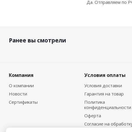
Да. Отправляем по Р
Ранее вы смотрели
Компания
Условия оплаты
О компании
Условия доставки
Новости
Гарантия на товар
Сертификаты
Политика
конфиденциальности
Оферта
Согласие на обработк
персональных данных