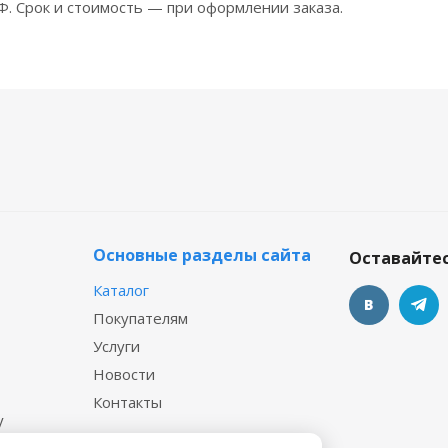
Ф. Срок и стоимость — при оформлении заказа.
Основные разделы сайта
Оставайтес
Каталог
Покупателям
Услуги
Новости
Контакты
у
 файл