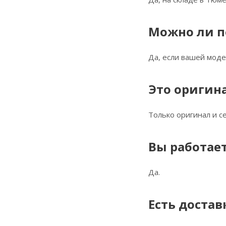
Можно ли п
Да, если вашей моде
Это оригин
Только оригинал и 
Вы работает
Да.
Есть достав