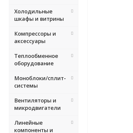
Холодильные
шкафы и витрины
Компрессоры и
аксессуары
Теплообменное
оборудование
Моноблоки/сплит-
системы
Вентиляторы и
микродвигатели
Линейные
компоненты и