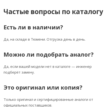
Частые вопросы по каталогу
Есть ли в наличии?
Да, на складе в Тюмени. Отгрузка день в день.
Можно ли подобрать аналог?
Да, если вашей модели нет в каталоге — инженер
подберёт замену.
Это оригинал или копия?
Только оригинал и сертифицированные аналоги от
официальных поставщиков.