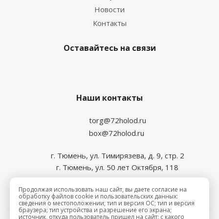
Новости
Контакты
Оставайтесь на связи
Наши контакты
torg@72holod.ru
box@72holod.ru
г. Тюмень, ул. Тимирязева, д. 9, стр. 2
г. Тюмень, ул. 50 лет Октября, 118
Продолжая использовать наш сайт, вы даете согласие на
обработку файлов cookie и пользовательских данных:
сведения о местоположении; тип и версия ОС; тип и версия
браузера; тип устройства и разрешение его экрана;
источник, откуда пользователь пришел на сайт; с какого