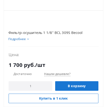
Фильтр-осушитель 1 1/8" BCL 309S Becool
Подробнее
Цена:
1 700
руб.
/шт
Достаточно
Нашли дешевле?
В корзину
Купить в 1 клик