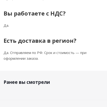
Вы работаете с НДС?
Да.
Есть доставка в регион?
Да. Отправляем по РФ. Срок и стоимость — при
оформлении заказа.
Ранее вы смотрели