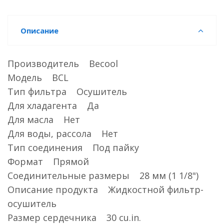
Описание
Производитель Becool
Модель BCL
Тип фильтра Осушитель
Для хладагента Да
Для масла Нет
Для воды, рассола Нет
Тип соединения Под пайку
Формат Прямой
Соединительные размеры 28 мм (1 1/8")
Описание продукта Жидкостной фильтр-
осушитель
Размер сердечника 30 cu.in.