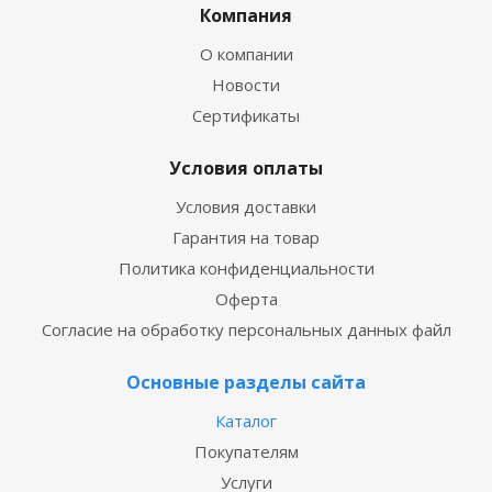
Компания
О компании
Новости
Сертификаты
Условия оплаты
Условия доставки
Гарантия на товар
Политика конфиденциальности
Оферта
Согласие на обработку персональных данных файл
Основные разделы сайта
Каталог
Покупателям
Услуги