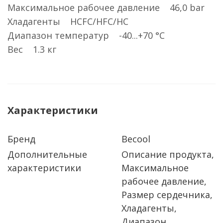
Максимальное рабочее давление 46,0 bar
Хладагенты HCFC/HFC/HC
Диапазон температур -40...+70 °C
Вес 1.3 кг
Характеристики
Бренд
Becool
Дополнительные
Описание продукта,
характеристики
Максимальное
рабочее давление,
Размер сердечника,
Хладагенты,
Диапазон