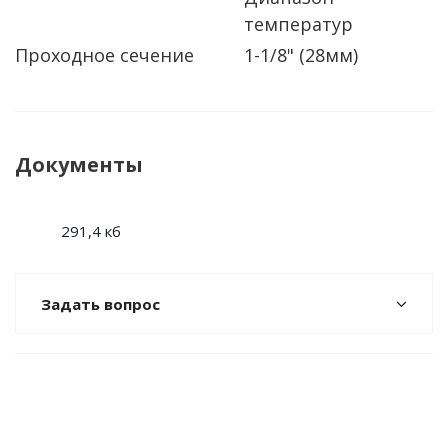
температур
Проходное сечение
1-1/8" (28мм)
Документы
291,4 кб
Задать вопрос