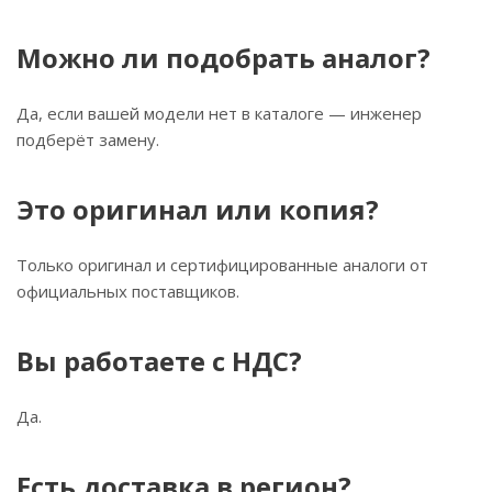
Можно ли подобрать аналог?
Да, если вашей модели нет в каталоге — инженер
подберёт замену.
Это оригинал или копия?
Только оригинал и сертифицированные аналоги от
официальных поставщиков.
Вы работаете с НДС?
Да.
Есть доставка в регион?