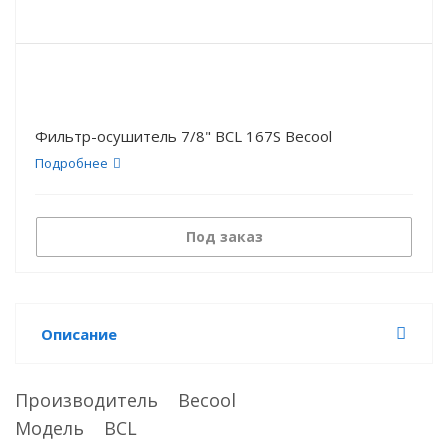
Фильтр-осушитель 7/8" BCL 167S Becool
Подробнее
Под заказ
Описание
Производитель Becool
Модель BCL