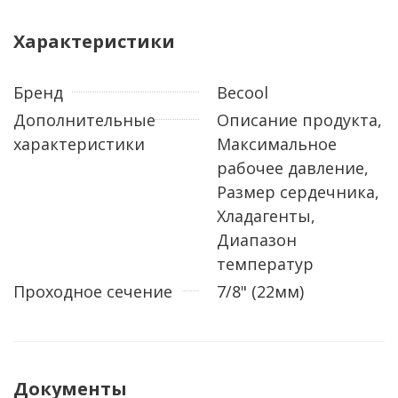
Характеристики
Бренд
Becool
Дополнительные
Описание продукта,
характеристики
Максимальное
рабочее давление,
Размер сердечника,
Хладагенты,
Диапазон
температур
Проходное сечение
7/8" (22мм)
Документы