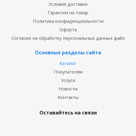
Условия доставки
Гарантия на товар
Политика конфиденциальности
Оферта
Согласие на обработку персональных данных файл
Основные разделы сайта
Каталог
Покупателям
Услуги
Новости
Контакты
Оставайтесь на связи