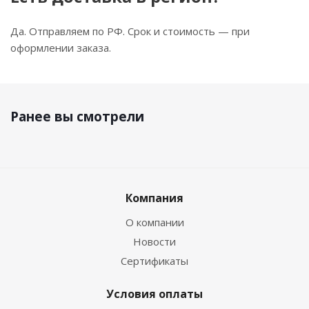
Да. Отправляем по РФ. Срок и стоимость — при
оформлении заказа.
Ранее вы смотрели
Компания
О компании
Новости
Сертификаты
Условия оплаты