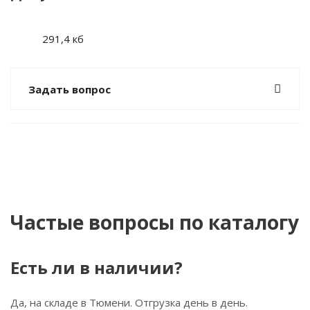
291,4 кб
Задать вопрос
Частые вопросы по каталогу
Есть ли в наличии?
Да, на складе в Тюмени. Отгрузка день в день.