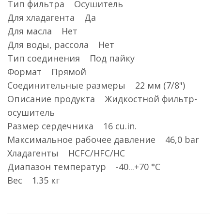
Тип фильтра Осушитель
Для хладагента Да
Для масла Нет
Для воды, рассола Нет
Тип соединения Под пайку
Формат Прямой
Соединительные размеры 22 мм (7/8")
Описание продукта Жидкостной фильтр-
осушитель
Размер сердечника 16 cu.in.
Максимальное рабочее давление 46,0 bar
Хладагенты HCFC/HFC/HC
Диапазон температур -40...+70 °C
Вес 1.35 кг