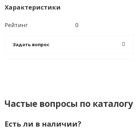
Характеристики
Рейтинг
0
Задать вопрос
Частые вопросы по каталогу
Есть ли в наличии?