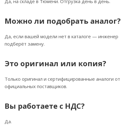
Да, на складе в Тюмени. Отгрузка день в день.
Можно ли подобрать аналог?
Да, если вашей модели нет в каталоге — инженер
подберёт замену.
Это оригинал или копия?
Только оригинал и сертифицированные аналоги от
официальных поставщиков.
Вы работаете с НДС?
Да.