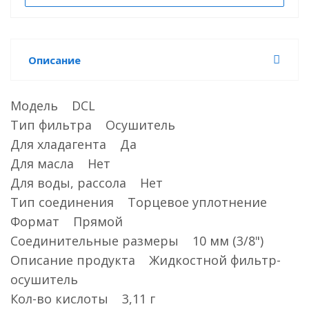
Описание
Модель DCL
Тип фильтра Осушитель
Для хладагента Да
Для масла Нет
Для воды, рассола Нет
Тип соединения Торцевое уплотнение
Формат Прямой
Соединительные размеры 10 мм (3/8")
Описание продукта Жидкостной фильтр-
осушитель
Кол-во кислоты 3,11 г