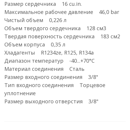
Размер сердечника 16 cu.in.
Максимальное рабочее давление 46,0 bar
Чистый объем 0,226 л
Объем твердого сердечника 128 см3
Твердая поверхность сердечника 183 см2
Объем корпуса 0,35 л
Хладагенты R1234ze, R125, R134a
Диапазон температур -40...+70°C
Материал соединения Сталь
Размер входного соединения 3/8"
Тип входного соединения Торцевое
уплотнение
Размер выходного отверстия 3/8"