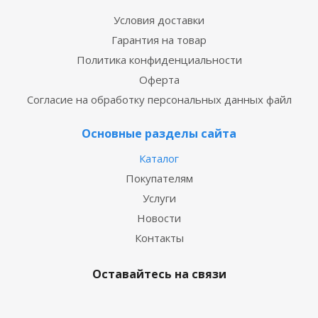
Условия доставки
Гарантия на товар
Политика конфиденциальности
Оферта
Согласие на обработку персональных данных файл
Основные разделы сайта
Каталог
Покупателям
Услуги
Новости
Контакты
Оставайтесь на связи