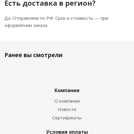
Есть доставка в регион?
Да. Отправляем по РФ. Срок и стоимость — при
оформлении заказа.
Ранее вы смотрели
Компания
О компании
Новости
Сертификаты
Условия оплаты