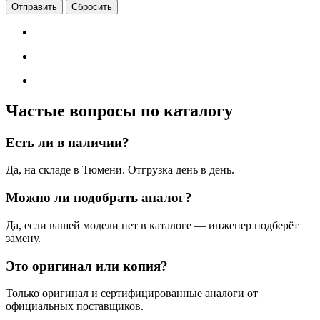
Сбросить
Частые вопросы по каталогу
Есть ли в наличии?
Да, на складе в Тюмени. Отгрузка день в день.
Можно ли подобрать аналог?
Да, если вашей модели нет в каталоге — инженер подберёт
замену.
Это оригинал или копия?
Только оригинал и сертифицированные аналоги от
официальных поставщиков.