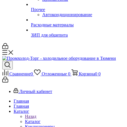
Прочее
Автокондиционирование
Расходные материалы
ЗИП для общепита
Сравнение
0
Отложенные
0
Корзина
0
0
Личный кабинет
Главная
Главная
Каталог
Назад
Каталог
Кондиционеры