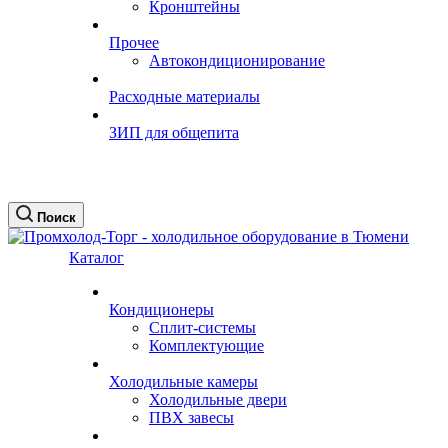
Кронштейны
Прочее
Автокондиционирование
Расходные материалы
ЗИП для общепита
Поиск
Каталог
Кондиционеры
Сплит-системы
Комплектующие
Холодильные камеры
Холодильные двери
ПВХ завесы