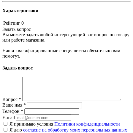
Характеристики
Рейтинг
0
Задать вопрос
Вы можете задать любой интересующий вас вопрос по товару
или работе магазина.
Наши квалифицированные специалисты обязательно вам
помогут.
Задать вопрос
Вопрос
*
Ваше имя
*
Телефон
*
E-mail
Я принимаю условия
Политики конфиденциальности
Я даю
согласие на обработку моих персональных данных