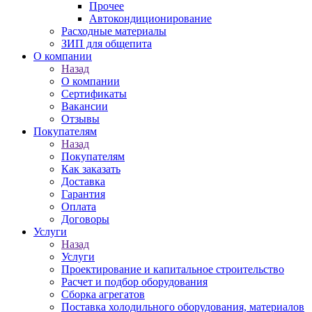
Прочее
Автокондиционирование
Расходные материалы
ЗИП для общепита
О компании
Назад
О компании
Сертификаты
Вакансии
Отзывы
Покупателям
Назад
Покупателям
Как заказать
Доставка
Гарантия
Оплата
Договоры
Услуги
Назад
Услуги
Проектирование и капитальное строительство
Расчет и подбор оборудования
Сборка агрегатов
Поставка холодильного оборудования, материалов