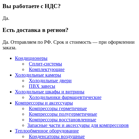
Вы работаете с НДС?
Да.
Есть доставка в регион?
Да. Отправляем по РФ. Срок и стоимость — при оформлении
заказа.
Кондиционеры
Сплит-системы
Комплектующие
Холодильные камеры
Холодильные двери
ПВХ завесы
Холодильные шкафы и витрины
Холодильники фармацевтические
Компрессоры и аксессуары
Компрессоры герметичные
Компрессоры полугерметичные
Компрессоры восстановленные
Запасные части и аксессуары для компрессоров
Теплообменное оборудование
Конденсаторы воздушные