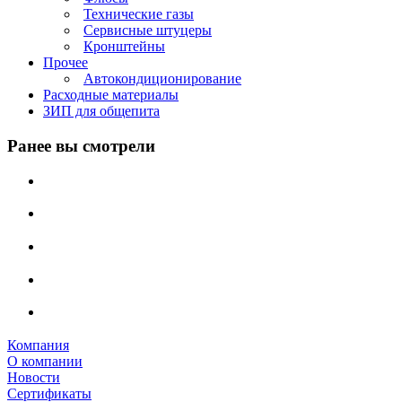
Технические газы
Сервисные штуцеры
Кронштейны
Прочее
Автокондиционирование
Расходные материалы
ЗИП для общепита
Ранее вы смотрели
Компания
О компании
Новости
Сертификаты