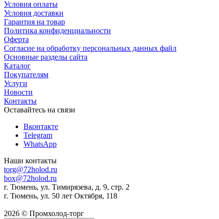
Условия оплаты
Условия доставки
Гарантия на товар
Политика конфиденциальности
Оферта
Согласие на обработку персональных данных файл
Основные разделы сайта
Каталог
Покупателям
Услуги
Новости
Контакты
Оставайтесь на связи
Вконтакте
Telegram
WhatsApp
Наши контакты
torg@72holod.ru
box@72holod.ru
г. Тюмень, ул. Тимирязева, д. 9, стр. 2
г. Тюмень, ул. 50 лет Октября, 118
2026 © Промхолод-торг