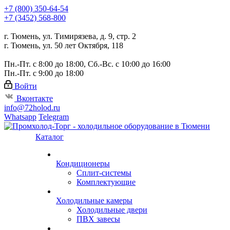
+7 (800) 350-64-54
+7 (3452) 568-800
г. Тюмень, ул. Тимирязева, д. 9, стр. 2
г. Тюмень, ул. 50 лет Октября, 118
Пн.-Пт. с 8:00 до 18:00, Сб.-Вс. с 10:00 до 16:00
Пн.-Пт. с 9:00 до 18:00
Войти
Вконтакте
info@72holod.ru
Whatsapp
Telegram
Каталог
Кондиционеры
Сплит-системы
Комплектующие
Холодильные камеры
Холодильные двери
ПВХ завесы