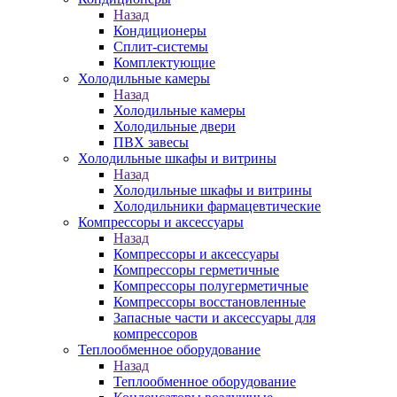
Назад
Кондиционеры
Сплит-системы
Комплектующие
Холодильные камеры
Назад
Холодильные камеры
Холодильные двери
ПВХ завесы
Холодильные шкафы и витрины
Назад
Холодильные шкафы и витрины
Холодильники фармацевтические
Компрессоры и аксессуары
Назад
Компрессоры и аксессуары
Компрессоры герметичные
Компрессоры полугерметичные
Компрессоры восстановленные
Запасные части и аксессуары для
компрессоров
Теплообменное оборудование
Назад
Теплообменное оборудование