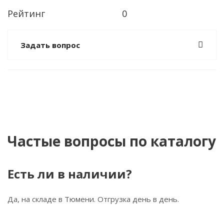
Рейтинг
0
Задать вопрос
Частые вопросы по каталогу
Есть ли в наличии?
Да, на складе в Тюмени. Отгрузка день в день.