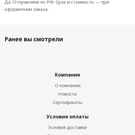
Да. Отправляем по РФ. Срок и стоимость — при
оформлении заказа.
Ранее вы смотрели
Компания
О компании
Новости
Сертификаты
Условия оплаты
Условия доставки