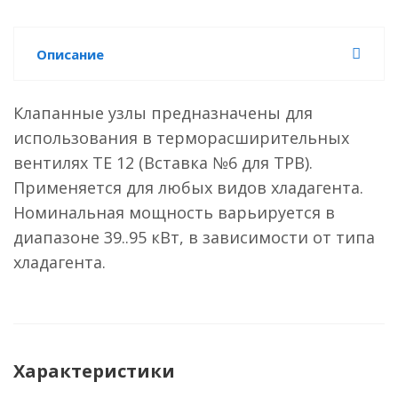
Описание
Клапанные узлы предназначены для
использования в терморасширительных
вентилях TE 12 (Вставка №6 для ТРВ).
Применяется для любых видов хладагента.
Номинальная мощность варьируется в
диапазоне 39..95 кВт, в зависимости от типа
хладагента.
Характеристики