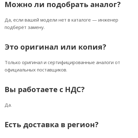
Можно ли подобрать аналог?
Да, если вашей модели нет в каталоге — инженер
подберёт замену.
Это оригинал или копия?
Только оригинал и сертифицированные аналоги от
официальных поставщиков.
Вы работаете с НДС?
Да.
Есть доставка в регион?