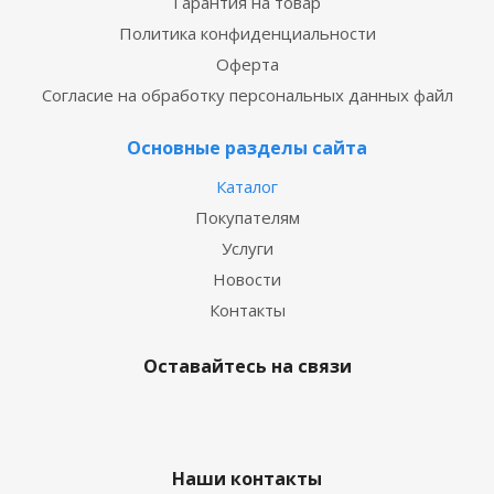
Гарантия на товар
Политика конфиденциальности
Оферта
Согласие на обработку персональных данных файл
Основные разделы сайта
Каталог
Покупателям
Услуги
Новости
Контакты
Оставайтесь на связи
Наши контакты