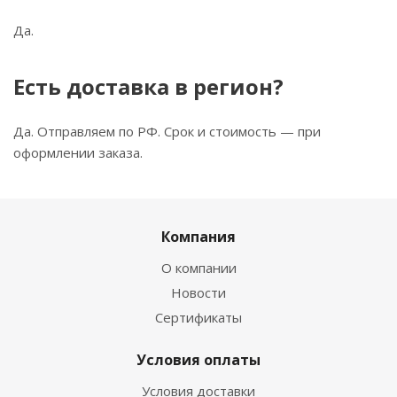
Да.
Есть доставка в регион?
Да. Отправляем по РФ. Срок и стоимость — при
оформлении заказа.
Компания
О компании
Новости
Сертификаты
Условия оплаты
Условия доставки