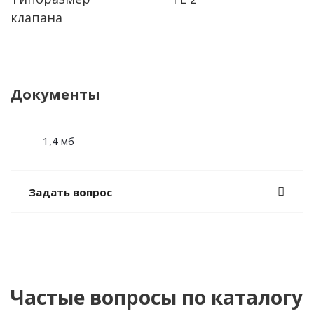
клапана
Документы
1,4 мб
Задать вопрос
Частые вопросы по каталогу