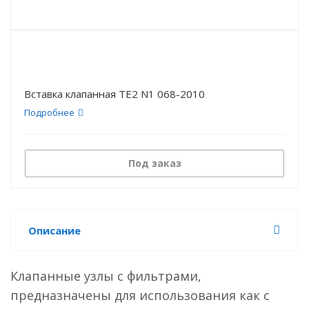
Вставка клапанная ТЕ2 N1 068-2010
Подробнее
Под заказ
Описание
Клапанные узлы с фильтрами,
предназначены для использования как с