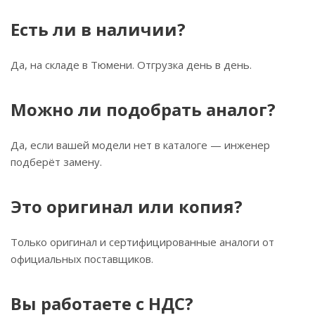
Есть ли в наличии?
Да, на складе в Тюмени. Отгрузка день в день.
Можно ли подобрать аналог?
Да, если вашей модели нет в каталоге — инженер
подберёт замену.
Это оригинал или копия?
Только оригинал и сертифицированные аналоги от
официальных поставщиков.
Вы работаете с НДС?