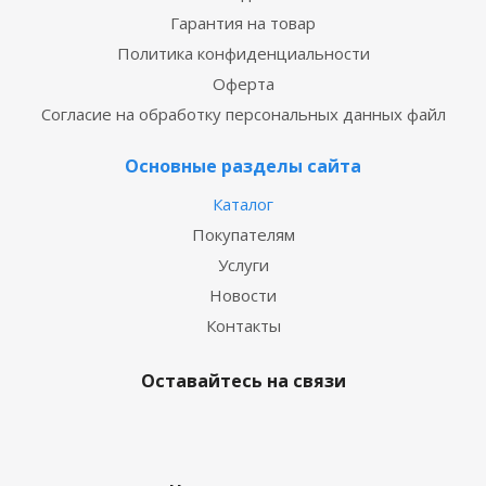
Гарантия на товар
Политика конфиденциальности
Оферта
Согласие на обработку персональных данных файл
Основные разделы сайта
Каталог
Покупателям
Услуги
Новости
Контакты
Оставайтесь на связи