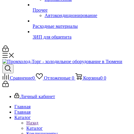
Прочее
Автокондиционирование
Расходные материалы
ЗИП для общепита
Сравнение
0
Отложенные
0
Корзина
0
0
Личный кабинет
Главная
Главная
Каталог
Назад
Каталог
Кондиционеры