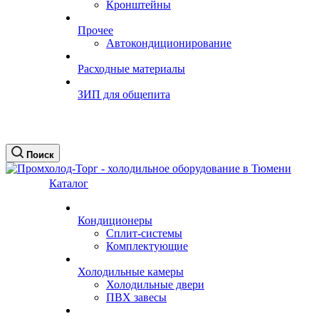
Кронштейны
Прочее
Автокондиционирование
Расходные материалы
ЗИП для общепита
Поиск
Каталог
Кондиционеры
Сплит-системы
Комплектующие
Холодильные камеры
Холодильные двери
ПВХ завесы