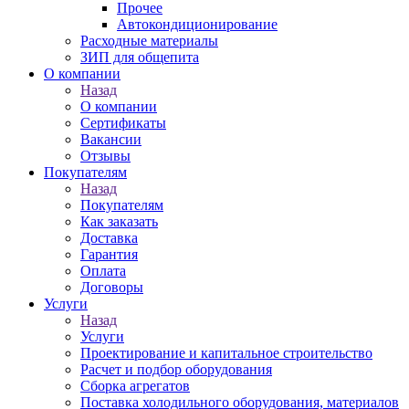
Прочее
Автокондиционирование
Расходные материалы
ЗИП для общепита
О компании
Назад
О компании
Сертификаты
Вакансии
Отзывы
Покупателям
Назад
Покупателям
Как заказать
Доставка
Гарантия
Оплата
Договоры
Услуги
Назад
Услуги
Проектирование и капитальное строительство
Расчет и подбор оборудования
Сборка агрегатов
Поставка холодильного оборудования, материалов