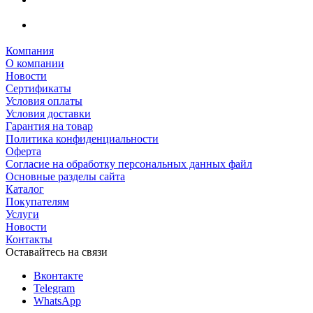
Компания
О компании
Новости
Сертификаты
Условия оплаты
Условия доставки
Гарантия на товар
Политика конфиденциальности
Оферта
Согласие на обработку персональных данных файл
Основные разделы сайта
Каталог
Покупателям
Услуги
Новости
Контакты
Оставайтесь на связи
Вконтакте
Telegram
WhatsApp