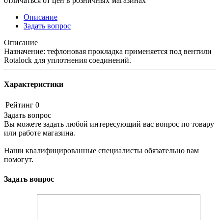
отличаться от цен в розничных магазинах
Описание
Задать вопрос
Описание
Назначение: тефлоновая прокладка применяется под вентили
Rotalock для уплотнения соединений.
Характеристики
Рейтинг
0
Задать вопрос
Вы можете задать любой интересующий вас вопрос по товару
или работе магазина.
Наши квалифицированные специалисты обязательно вам
помогут.
Задать вопрос