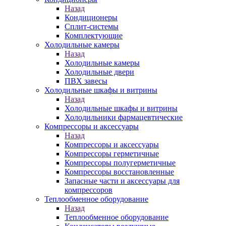
Назад
Кондиционеры
Сплит-системы
Комплектующие
Холодильные камеры
Назад
Холодильные камеры
Холодильные двери
ПВХ завесы
Холодильные шкафы и витрины
Назад
Холодильные шкафы и витрины
Холодильники фармацевтические
Компрессоры и аксессуары
Назад
Компрессоры и аксессуары
Компрессоры герметичные
Компрессоры полугерметичные
Компрессоры восстановленные
Запасные части и аксессуары для
компрессоров
Теплообменное оборудование
Назад
Теплообменное оборудование