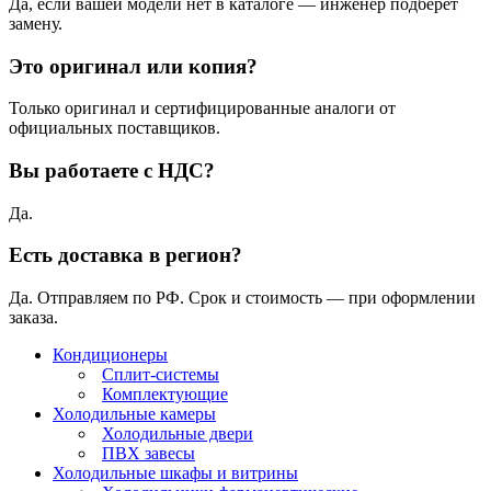
Да, если вашей модели нет в каталоге — инженер подберёт
замену.
Это оригинал или копия?
Только оригинал и сертифицированные аналоги от
официальных поставщиков.
Вы работаете с НДС?
Да.
Есть доставка в регион?
Да. Отправляем по РФ. Срок и стоимость — при оформлении
заказа.
Кондиционеры
Сплит-системы
Комплектующие
Холодильные камеры
Холодильные двери
ПВХ завесы
Холодильные шкафы и витрины