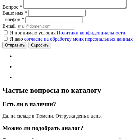
Вопрос
*
Ваше имя
*
Телефон
*
E-mail
Я принимаю условия
Политики конфиденциальности
Я даю
согласие на обработку моих персональных данных
Сбросить
Частые вопросы по каталогу
Есть ли в наличии?
Да, на складе в Тюмени. Отгрузка день в день.
Можно ли подобрать аналог?