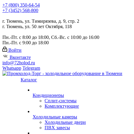
+7 (800) 350-64-54
+7 (3452) 568-800
г. Тюмень, ул. Тимирязева, д. 9, стр. 2
г. Тюмень, ул. 50 лет Октября, 118
Пн.-Пт. с 8:00 до 18:00, Сб.-Вс. с 10:00 до 16:00
Пн.-Пт. с 9:00 до 18:00
Войти
Вконтакте
info@72holod.ru
Whatsapp
Telegram
Каталог
Кондиционеры
Сплит-системы
Комплектующие
Холодильные камеры
Холодильные двери
ПВХ завесы