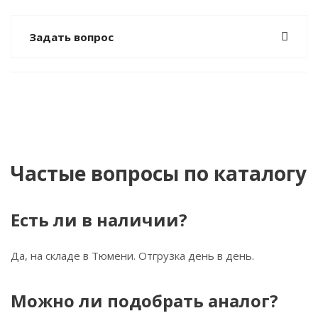
Задать вопрос
Частые вопросы по каталогу
Есть ли в наличии?
Да, на складе в Тюмени. Отгрузка день в день.
Можно ли подобрать аналог?