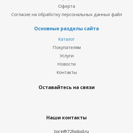
Оферта
Согласие на обработку персональных данных файл
Основные разделы сайта
Каталог
Покупателям
Услуги
Новости
Контакты
Оставайтесь на связи
Наши контакты
torg@72holod.ru