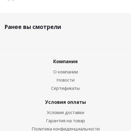
Ранее вы смотрели
Компания
О компании
Новости
Сертификаты
Условия оплаты
Условия доставки
Гарантия на товар
Политика конфиденциальности