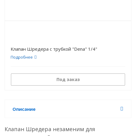
Клапан Шредера с трубкой "Dena" 1/4"
Подробнее
Под заказ
Описание
Клапан Шредера незаменим для