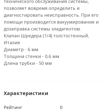
технического обслуживания системы,
позволяет вовремя определить и
диагностировать неисправность. При его
помощи производится вакуумирование и
дозаправка системы хладагентом.
Клапан Шредера (1/4) толстостенный,
Италия
Диаметр - 6 мм
Толщина стенки - 0,6 мм
Длина трубки - 50 мм
Характеристики
Рейтинг
0