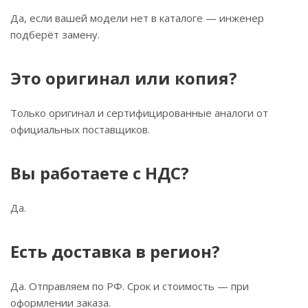
Да, если вашей модели нет в каталоге — инженер
подберёт замену.
Это оригинал или копия?
Только оригинал и сертифицированные аналоги от
официальных поставщиков.
Вы работаете с НДС?
Да.
Есть доставка в регион?
Да. Отправляем по РФ. Срок и стоимость — при
оформлении заказа.