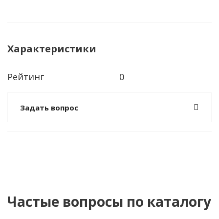
Характеристики
Рейтинг
0
Задать вопрос
Частые вопросы по каталогу