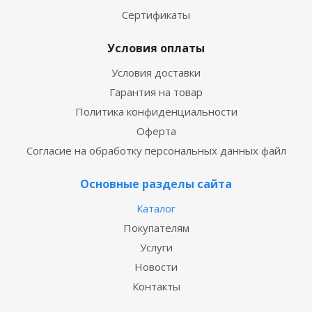
Сертификаты
Условия оплаты
Условия доставки
Гарантия на товар
Политика конфиденциальности
Оферта
Согласие на обработку персональных данных файл
Основные разделы сайта
Каталог
Покупателям
Услуги
Новости
Контакты