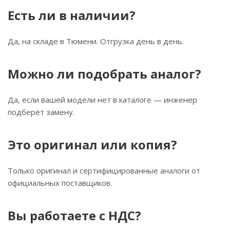
Есть ли в наличии?
Да, на складе в Тюмени. Отгрузка день в день.
Можно ли подобрать аналог?
Да, если вашей модели нет в каталоге — инженер
подберёт замену.
Это оригинал или копия?
Только оригинал и сертифицированные аналоги от
официальных поставщиков.
Вы работаете с НДС?