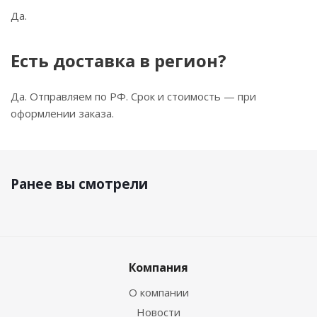
Да.
Есть доставка в регион?
Да. Отправляем по РФ. Срок и стоимость — при
оформлении заказа.
Ранее вы смотрели
Компания
О компании
Новости