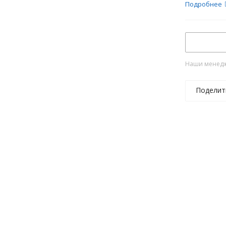
Подробнее
Наши менедже
Поделит