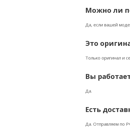
Можно ли п
Да, если вашей моде
Это оригин
Только оригинал и 
Вы работает
Да.
Есть достав
Да. Отправляем по Р