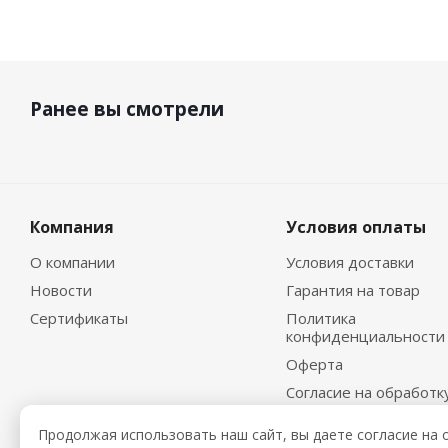
Ранее вы смотрели
Компания
Условия оплаты
О компании
Условия доставки
Новости
Гарантия на товар
Сертификаты
Политика
конфиденциальности
Оферта
Согласие на обработк
персональных данных
Продолжая использовать наш сайт, вы даете согласие на 