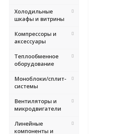
Холодильные
шкафы и витрины
Компрессоры и
аксессуары
Теплообменное
оборудование
Моноблоки/сплит-
системы
Вентиляторы и
микродвигатели
Линейные
компоненты и