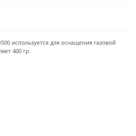
500 используется для оснащения газовой
яет 400 гр.