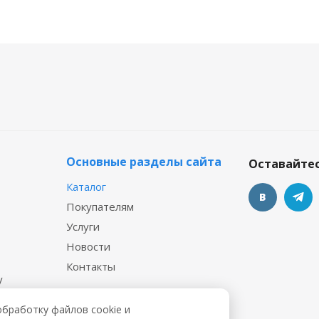
Основные разделы сайта
Оставайтес
Каталог
Покупателям
Услуги
Новости
Контакты
у
 файл
обработку файлов cookie и