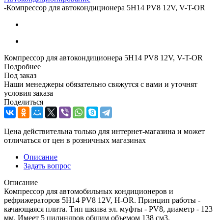
-
Компрессор для автокондиционера 5H14 PV8 12V, V-T-OR
Компрессор для автокондиционера 5H14 PV8 12V, V-T-OR
Подробнее
Под заказ
Наши менеджеры обязательно свяжутся с вами и уточнят
условия заказа
Поделиться
Цена действительна только для интернет-магазина и может
отличаться от цен в розничных магазинах
Описание
Задать вопрос
Описание
Компрессор для автомобильных кондиционеров и
рефрижераторов 5H14 PV8 12V, H-OR. Принцип работы -
качающаяся плита. Тип шкива эл. муфты - PV8, диаметр - 123
мм. Имеет 5 цилиндров общим объемом 138 см3.