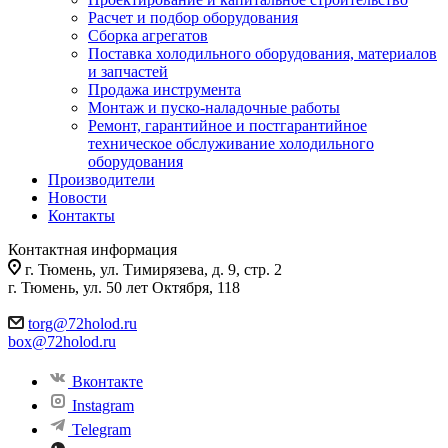
Расчет и подбор оборудования
Сборка агрегатов
Поставка холодильного оборудования, материалов
и запчастей
Продажа инструмента
Монтаж и пуско-наладочные работы
Ремонт, гарантийное и постгарантийное
техническое обслуживание холодильного
оборудования
Производители
Новости
Контакты
Контактная информация
г. Тюмень, ул. Тимирязева, д. 9, стр. 2
г. Тюмень, ул. 50 лет Октября, 118
torg@72holod.ru
box@72holod.ru
Вконтакте
Instagram
Telegram