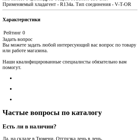
Применяемый хладагент - R134a. Тип соединения - V-T-OR
Характеристики
Рейтинг
0
Задать вопрос
Вы можете задать любой интересующий вас вопрос по товару
или работе магазина.
Наши квалифицированные специалисты обязательно вам
помогут.
Частые вопросы по каталогу
Есть ли в наличии?
Да, на складе в Тюмени. Отгрузка день в день.