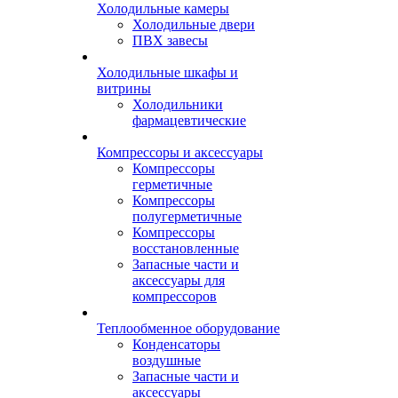
Холодильные камеры
Холодильные двери
ПВХ завесы
Холодильные шкафы и
витрины
Холодильники
фармацевтические
Компрессоры и аксессуары
Компрессоры
герметичные
Компрессоры
полугерметичные
Компрессоры
восстановленные
Запасные части и
аксессуары для
компрессоров
Теплообменное оборудование
Конденсаторы
воздушные
Запасные части и
аксессуары