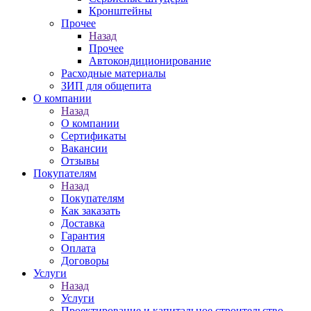
Кронштейны
Прочее
Назад
Прочее
Автокондиционирование
Расходные материалы
ЗИП для общепита
О компании
Назад
О компании
Сертификаты
Вакансии
Отзывы
Покупателям
Назад
Покупателям
Как заказать
Доставка
Гарантия
Оплата
Договоры
Услуги
Назад
Услуги
Проектирование и капитальное строительство