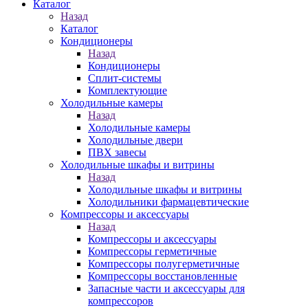
Каталог
Назад
Каталог
Кондиционеры
Назад
Кондиционеры
Сплит-системы
Комплектующие
Холодильные камеры
Назад
Холодильные камеры
Холодильные двери
ПВХ завесы
Холодильные шкафы и витрины
Назад
Холодильные шкафы и витрины
Холодильники фармацевтические
Компрессоры и аксессуары
Назад
Компрессоры и аксессуары
Компрессоры герметичные
Компрессоры полугерметичные
Компрессоры восстановленные
Запасные части и аксессуары для
компрессоров