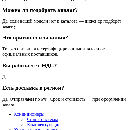
Можно ли подобрать аналог?
Да, если вашей модели нет в каталоге — инженер подберёт
замену.
Это оригинал или копия?
Только оригинал и сертифицированные аналоги от
официальных поставщиков.
Вы работаете с НДС?
Да.
Есть доставка в регион?
Да. Отправляем по РФ. Срок и стоимость — при оформлении
заказа.
Кондиционеры
Сплит-системы
Комплектующие
Холодильные камеры