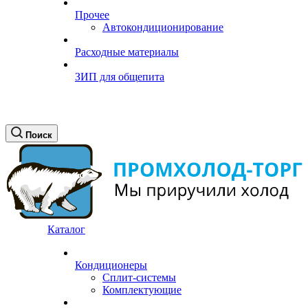
Прочее
Автокондиционирование
Расходные материалы
ЗИП для общепита
Поиск
Каталог
Кондиционеры
Сплит-системы
Комплектующие