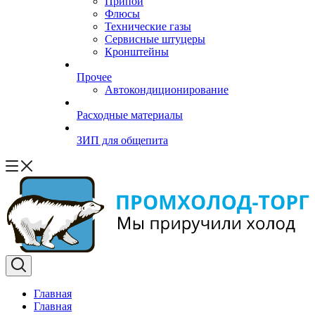
Припой
Флюсы
Технические газы
Сервисные штуцеры
Кронштейны
Прочее
Автокондиционирование
Расходные материалы
ЗИП для общепита
Главная
Главная