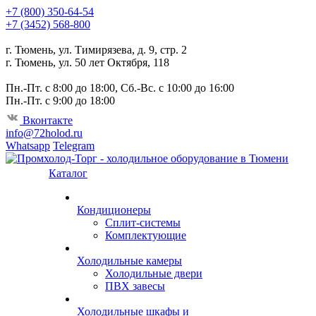
+7 (800) 350-64-54
+7 (3452) 568-800
г. Тюмень, ул. Тимирязева, д. 9, стр. 2
г. Тюмень, ул. 50 лет Октября, 118
Пн.-Пт. с 8:00 до 18:00, Сб.-Вс. с 10:00 до 16:00
Пн.-Пт. с 9:00 до 18:00
Вконтакте
info@72holod.ru
Whatsapp
Telegram
Каталог
Кондиционеры
Сплит-системы
Комплектующие
Холодильные камеры
Холодильные двери
ПВХ завесы
Холодильные шкафы и