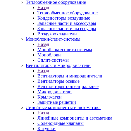
Теплообменное оборудование
Назад
Теплообменное оборудование
Конденсаторы воздушные
Запасные части и аксессуары
Запасные части и аксессуары
Воздухоохладители
Моноблоки/сплит-системы
Назад
Моноблоки/сплит-системы
Моноблоки
Сплит-системы
Вентиляторы и микродвигатели
Назад
Вентиляторы и микродвигатели
Вентиляторы осевые
Вентиляторы тангенциальные
Микродвигатели
Крыльчатки
Защитные решетки
Линейные компоненты и автоматика
Назад
Линейные компоненты и автоматика
Соленоидные клапаны
Катушки