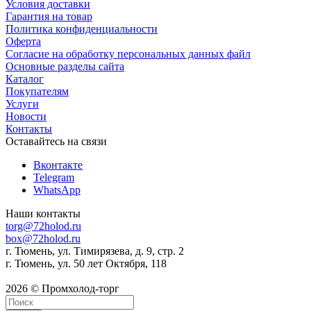
Условия доставки
Гарантия на товар
Политика конфиденциальности
Оферта
Согласие на обработку персональных данных файл
Основные разделы сайта
Каталог
Покупателям
Услуги
Новости
Контакты
Оставайтесь на связи
Вконтакте
Telegram
WhatsApp
Наши контакты
torg@72holod.ru
box@72holod.ru
г. Тюмень, ул. Тимирязева, д. 9, стр. 2
г. Тюмень, ул. 50 лет Октября, 118
2026 © Промхолод-торг