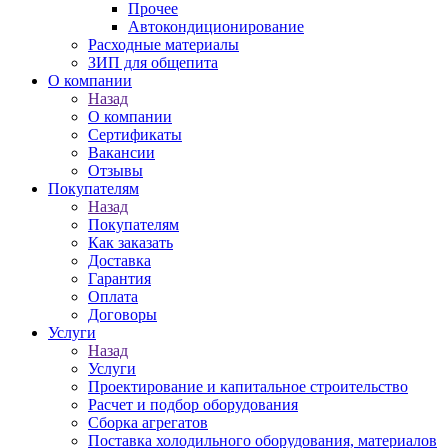
Прочее
Автокондиционирование
Расходные материалы
ЗИП для общепита
О компании
Назад
О компании
Сертификаты
Вакансии
Отзывы
Покупателям
Назад
Покупателям
Как заказать
Доставка
Гарантия
Оплата
Договоры
Услуги
Назад
Услуги
Проектирование и капитальное строительство
Расчет и подбор оборудования
Сборка агрегатов
Поставка холодильного оборудования, материалов