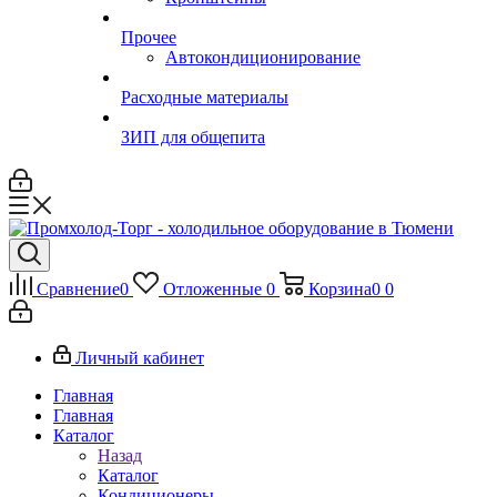
Прочее
Автокондиционирование
Расходные материалы
ЗИП для общепита
Сравнение
0
Отложенные
0
Корзина
0
0
Личный кабинет
Главная
Главная
Каталог
Назад
Каталог
Кондиционеры