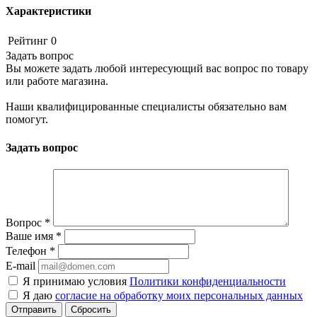
Характеристики
Рейтинг
0
Задать вопрос
Вы можете задать любой интересующий вас вопрос по товару
или работе магазина.
Наши квалифицированные специалисты обязательно вам
помогут.
Задать вопрос
Вопрос
*
Ваше имя
*
Телефон
*
E-mail
Я принимаю условия
Политики конфиденциальности
Я даю
согласие на обработку моих персональных данных
Сбросить