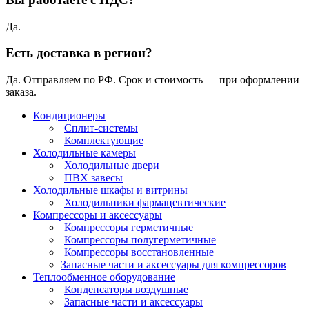
Да.
Есть доставка в регион?
Да. Отправляем по РФ. Срок и стоимость — при оформлении
заказа.
Кондиционеры
Сплит-системы
Комплектующие
Холодильные камеры
Холодильные двери
ПВХ завесы
Холодильные шкафы и витрины
Холодильники фармацевтические
Компрессоры и аксессуары
Компрессоры герметичные
Компрессоры полугерметичные
Компрессоры восстановленные
Запасные части и аксессуары для компрессоров
Теплообменное оборудование
Конденсаторы воздушные
Запасные части и аксессуары