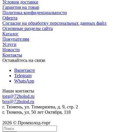
Условия доставки
Гарантия на товар
Политика конфиденциальности
Оферта
Согласие на обработку персональных данных файл
Основные разделы сайта
Каталог
Покупателям
Услуги
Новости
Контакты
Оставайтесь на связи
Вконтакте
Telegram
WhatsApp
Наши контакты
torg@72holod.ru
box@72holod.ru
г. Тюмень, ул. Тимирязева, д. 9, стр. 2
г. Тюмень, ул. 50 лет Октября, 118
2026 © Промхолод-торг