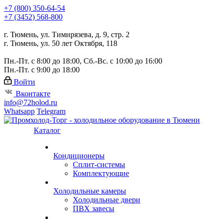
+7 (800) 350-64-54
+7 (3452) 568-800
г. Тюмень, ул. Тимирязева, д. 9, стр. 2
г. Тюмень, ул. 50 лет Октября, 118
Пн.-Пт. с 8:00 до 18:00, Сб.-Вс. с 10:00 до 16:00
Пн.-Пт. с 9:00 до 18:00
Войти
Вконтакте
info@72holod.ru
Whatsapp
Telegram
Каталог
Кондиционеры
Сплит-системы
Комплектующие
Холодильные камеры
Холодильные двери
ПВХ завесы