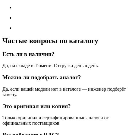
Частые вопросы по каталогу
Есть ли в наличии?
Да, на складе в Тюмени. Отгрузка день в день.
Можно ли подобрать аналог?
Да, если вашей модели нет в каталоге — инженер подберёт
замену.
Это оригинал или копия?
Только оригинал и сертифицированные аналоги от
официальных поставщиков.
Вы работаете с НДС?