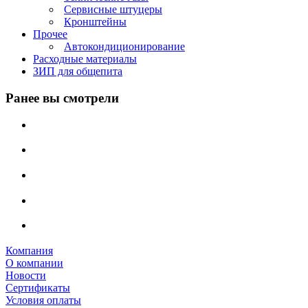
Сервисные штуцеры
Кронштейны
Прочее
Автокондиционирование
Расходные материалы
ЗИП для общепита
Ранее вы смотрели
Компания
О компании
Новости
Сертификаты
Условия оплаты