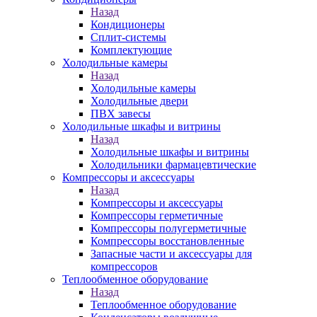
Назад
Кондиционеры
Сплит-системы
Комплектующие
Холодильные камеры
Назад
Холодильные камеры
Холодильные двери
ПВХ завесы
Холодильные шкафы и витрины
Назад
Холодильные шкафы и витрины
Холодильники фармацевтические
Компрессоры и аксессуары
Назад
Компрессоры и аксессуары
Компрессоры герметичные
Компрессоры полугерметичные
Компрессоры восстановленные
Запасные части и аксессуары для
компрессоров
Теплообменное оборудование
Назад
Теплообменное оборудование