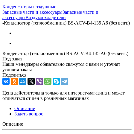
-
Конденсаторы воздушные
Запасные части и аксессуары
Запасные части и
аксессуары
Воздухоохладители
-
Конденсатор (теплообменник) BS-ACV-B4-135 A6 (без вент.)
Конденсатор (теплообменник) BS-ACV-B4-135 A6 (без вент.)
Под заказ
Наши менеджеры обязательно свяжутся с вами и уточнят
условия заказа
Поделиться
Цена действительна только для интернет-магазина и может
отличаться от цен в розничных магазинах
Описание
Задать вопрос
Описание