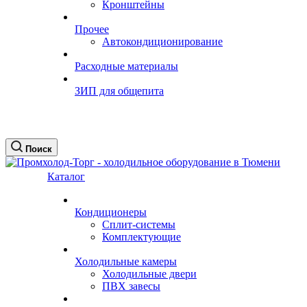
Кронштейны
Прочее
Автокондиционирование
Расходные материалы
ЗИП для общепита
Поиск
Каталог
Кондиционеры
Сплит-системы
Комплектующие
Холодильные камеры
Холодильные двери
ПВХ завесы