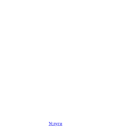
Услуги