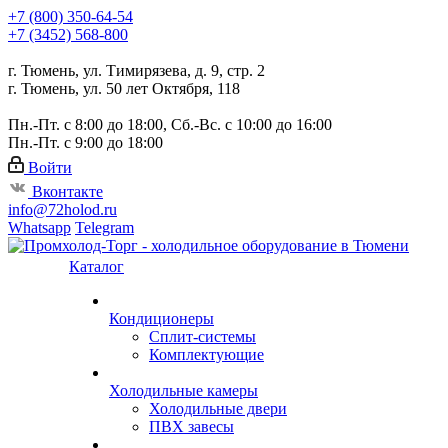
+7 (800) 350-64-54
+7 (3452) 568-800
г. Тюмень, ул. Тимирязева, д. 9, стр. 2
г. Тюмень, ул. 50 лет Октября, 118
Пн.-Пт. с 8:00 до 18:00, Сб.-Вс. с 10:00 до 16:00
Пн.-Пт. с 9:00 до 18:00
Войти
Вконтакте
info@72holod.ru
Whatsapp
Telegram
Каталог
Кондиционеры
Сплит-системы
Комплектующие
Холодильные камеры
Холодильные двери
ПВХ завесы