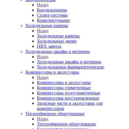
Назад
Кондиционеры
Сплит-системы
Комплектующие
Холодильные камеры
Назад
Холодильные камеры
Холодильные двери
ПВХ завесы
Холодильные шкафы и витрины
Назад
Холодильные шкафы и витрины
Холодильники фармацевтические
Компрессоры и аксессуары
Назад
Компрессоры и аксессуары
Компрессоры герметичные
Компрессоры полугерметичные
Компрессоры восстановленные
Запасные части и аксессуары для
компрессоров
Теплообменное оборудование
Назад
Теплообменное оборудование