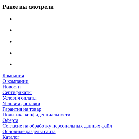
Ранее вы смотрели
Компания
О компании
Новости
Сертификаты
Условия оплаты
Условия доставки
Гарантия на товар
Политика конфиденциальности
Оферта
Согласие на обработку персональных данных файл
Основные разделы сайта
Каталог