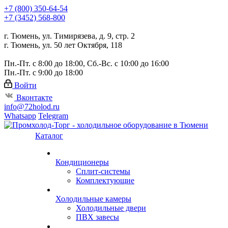
+7 (800) 350-64-54
+7 (3452) 568-800
г. Тюмень, ул. Тимирязева, д. 9, стр. 2
г. Тюмень, ул. 50 лет Октября, 118
Пн.-Пт. с 8:00 до 18:00, Сб.-Вс. с 10:00 до 16:00
Пн.-Пт. с 9:00 до 18:00
Войти
Вконтакте
info@72holod.ru
Whatsapp
Telegram
Каталог
Кондиционеры
Сплит-системы
Комплектующие
Холодильные камеры
Холодильные двери
ПВХ завесы