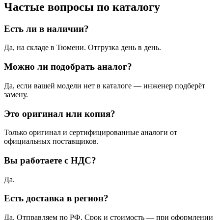
Частые вопросы по каталогу
Есть ли в наличии?
Да, на складе в Тюмени. Отгрузка день в день.
Можно ли подобрать аналог?
Да, если вашей модели нет в каталоге — инженер подберёт
замену.
Это оригинал или копия?
Только оригинал и сертифицированные аналоги от
официальных поставщиков.
Вы работаете с НДС?
Да.
Есть доставка в регион?
Да. Отправляем по РФ. Срок и стоимость — при оформлении