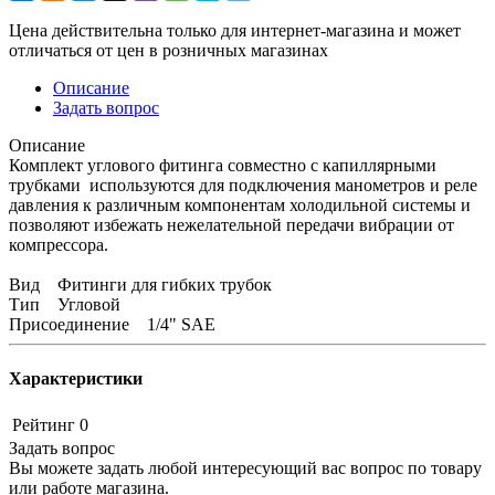
Цена действительна только для интернет-магазина и может
отличаться от цен в розничных магазинах
Описание
Задать вопрос
Описание
Комплект углового фитинга совместно с капиллярными
трубками используются для подключения манометров и реле
давления к различным компонентам холодильной системы и
позволяют избежать нежелательной передачи вибрации от
компрессора.
Вид Фитинги для гибких трубок
Тип Угловой
Присоединение 1/4" SAE
Характеристики
Рейтинг
0
Задать вопрос
Вы можете задать любой интересующий вас вопрос по товару
или работе магазина.