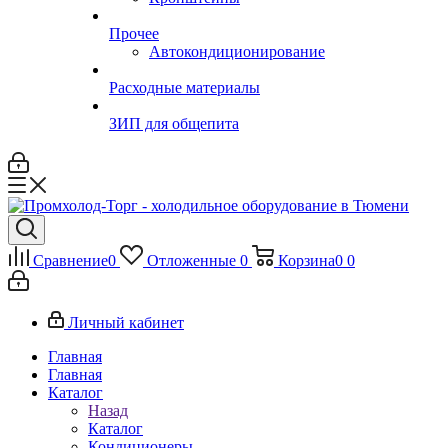
Прочее
Автокондиционирование
Расходные материалы
ЗИП для общепита
Сравнение
0
Отложенные
0
Корзина
0
0
Личный кабинет
Главная
Главная
Каталог
Назад
Каталог
Кондиционеры