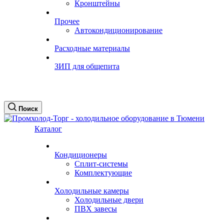
Кронштейны
Прочее
Автокондиционирование
Расходные материалы
ЗИП для общепита
Поиск
Каталог
Кондиционеры
Сплит-системы
Комплектующие
Холодильные камеры
Холодильные двери
ПВХ завесы