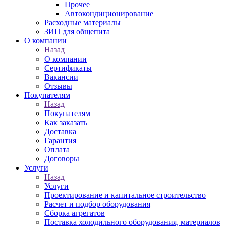
Прочее
Автокондиционирование
Расходные материалы
ЗИП для общепита
О компании
Назад
О компании
Сертификаты
Вакансии
Отзывы
Покупателям
Назад
Покупателям
Как заказать
Доставка
Гарантия
Оплата
Договоры
Услуги
Назад
Услуги
Проектирование и капитальное строительство
Расчет и подбор оборудования
Сборка агрегатов
Поставка холодильного оборудования, материалов