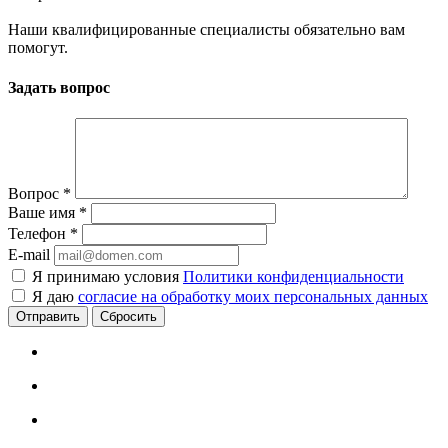
Наши квалифицированные специалисты обязательно вам
помогут.
Задать вопрос
Вопрос
*
Ваше имя
*
Телефон
*
E-mail
Я принимаю условия
Политики конфиденциальности
Я даю
согласие на обработку моих персональных данных
Сбросить