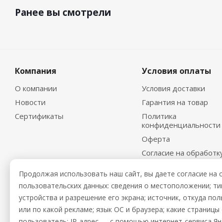
Ранее вы смотрели
Компания
Условия оплаты
О компании
Условия доставки
Новости
Гарантия на товар
Сертификаты
Политика
конфиденциальности
Оферта
Согласие на обработк
персональных данных
Продолжая использовать наш сайт, вы даете согласие на 
пользовательских данных: сведения о местоположении; тип 
устройства и разрешение его экрана; источник, откуда пол
или по какой рекламе; язык ОС и браузера; какие страниц
пользователь; IP-адрес — с помощью интернет-сервиса Я