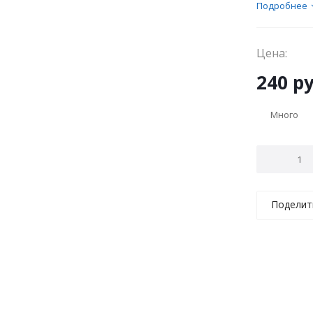
Подробнее
Цена:
240
ру
Много
Поделит