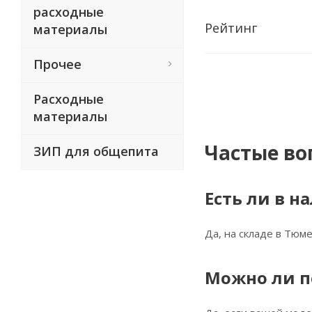
расходные
Рейтинг
материалы
Прочее
Расходные
материалы
Частые во
ЗИП для общепита
Есть ли в н
Да, на складе в Тюме
Можно ли п