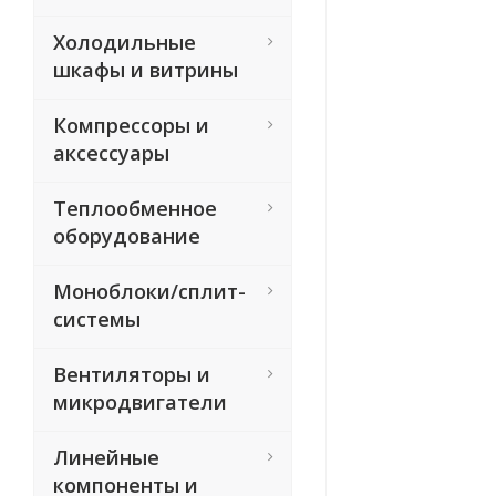
Холодильные
шкафы и витрины
Компрессоры и
аксессуары
Теплообменное
оборудование
Моноблоки/сплит-
системы
Вентиляторы и
микродвигатели
Линейные
компоненты и