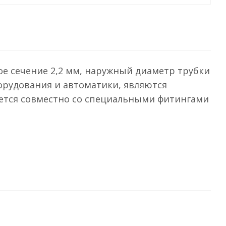
ое сечение 2,2 мм, наружный диаметр трубки
орудования и автоматики, являются
ется совместно со специальными фитингами