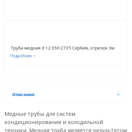
Труба медная d 12 EN12735 Сербия, отрезок 3м
Подробнее
Описание
Медные трубы для систем
кондиционирования и холодильной
техники. Медная труба является результатом