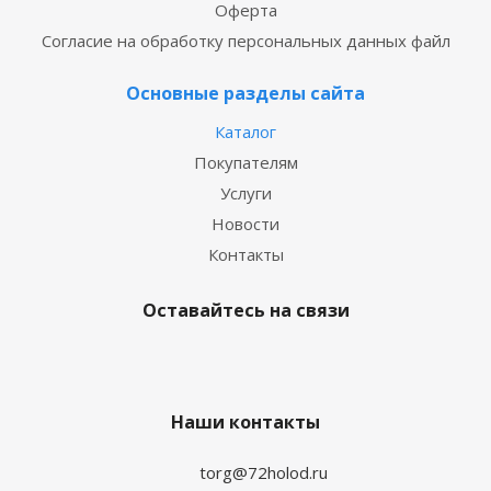
Оферта
Согласие на обработку персональных данных файл
Основные разделы сайта
Каталог
Покупателям
Услуги
Новости
Контакты
Оставайтесь на связи
Наши контакты
torg@72holod.ru