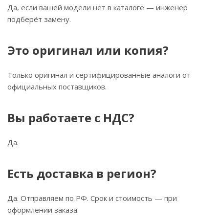
Да, если вашей модели нет в каталоге — инженер
подберёт замену.
Это оригинал или копия?
Только оригинал и сертифицированные аналоги от
официальных поставщиков.
Вы работаете с НДС?
Да.
Есть доставка в регион?
Да. Отправляем по РФ. Срок и стоимость — при
оформлении заказа.