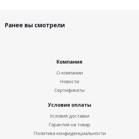
Ранее вы смотрели
Компания
О компании
Новости
Сертификаты
Условия оплаты
Условия доставки
Гарантия на товар
Политика конфиденциальности