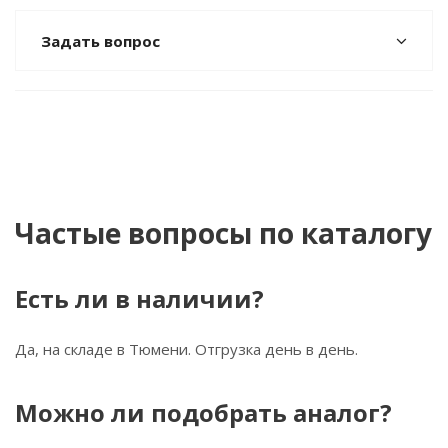
Задать вопрос
Частые вопросы по каталогу
Есть ли в наличии?
Да, на складе в Тюмени. Отгрузка день в день.
Можно ли подобрать аналог?