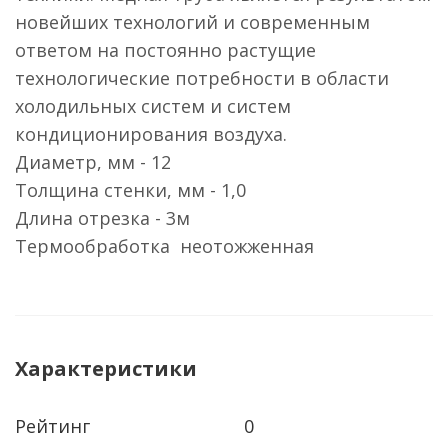
новейших технологий и современным
ответом на постоянно растущие
технологические потребности в области
холодильных систем и систем
кондиционирования воздуха.
Диаметр, мм - 12
Толщина стенки, мм - 1,0
Длина отрезка - 3м
Термообработка неотожженная
Характеристики
Рейтинг
0