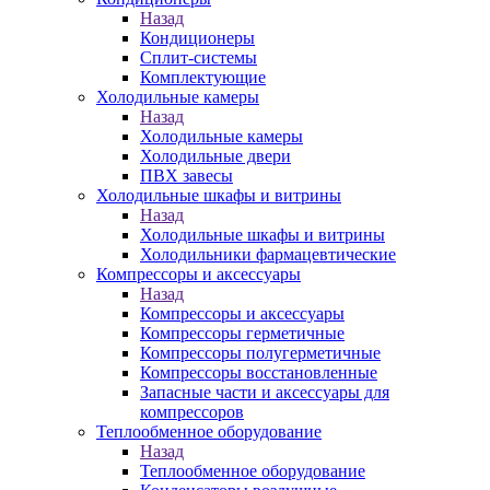
Назад
Кондиционеры
Сплит-системы
Комплектующие
Холодильные камеры
Назад
Холодильные камеры
Холодильные двери
ПВХ завесы
Холодильные шкафы и витрины
Назад
Холодильные шкафы и витрины
Холодильники фармацевтические
Компрессоры и аксессуары
Назад
Компрессоры и аксессуары
Компрессоры герметичные
Компрессоры полугерметичные
Компрессоры восстановленные
Запасные части и аксессуары для
компрессоров
Теплообменное оборудование
Назад
Теплообменное оборудование