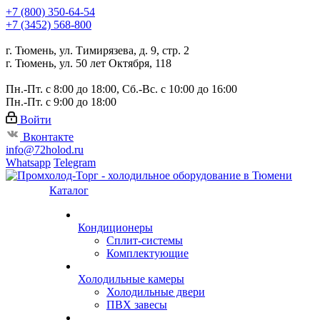
+7 (800) 350-64-54
+7 (3452) 568-800
г. Тюмень, ул. Тимирязева, д. 9, стр. 2
г. Тюмень, ул. 50 лет Октября, 118
Пн.-Пт. с 8:00 до 18:00, Сб.-Вс. с 10:00 до 16:00
Пн.-Пт. с 9:00 до 18:00
Войти
Вконтакте
info@72holod.ru
Whatsapp
Telegram
Каталог
Кондиционеры
Сплит-системы
Комплектующие
Холодильные камеры
Холодильные двери
ПВХ завесы