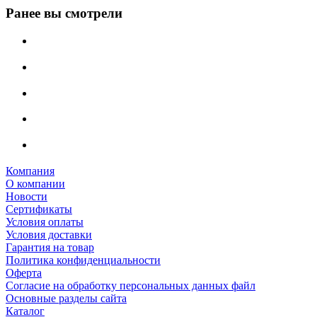
Ранее вы смотрели
Компания
О компании
Новости
Сертификаты
Условия оплаты
Условия доставки
Гарантия на товар
Политика конфиденциальности
Оферта
Согласие на обработку персональных данных файл
Основные разделы сайта
Каталог