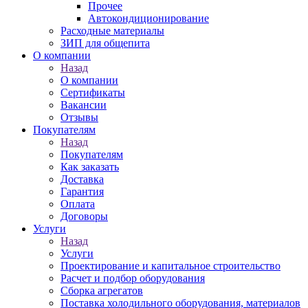
Прочее
Автокондиционирование
Расходные материалы
ЗИП для общепита
О компании
Назад
О компании
Сертификаты
Вакансии
Отзывы
Покупателям
Назад
Покупателям
Как заказать
Доставка
Гарантия
Оплата
Договоры
Услуги
Назад
Услуги
Проектирование и капитальное строительство
Расчет и подбор оборудования
Сборка агрегатов
Поставка холодильного оборудования, материалов