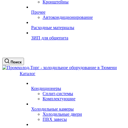
Кронштейны
Прочее
Автокондиционирование
Расходные материалы
ЗИП для общепита
Поиск
Каталог
Кондиционеры
Сплит-системы
Комплектующие
Холодильные камеры
Холодильные двери
ПВХ завесы