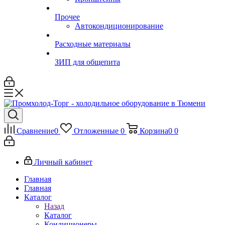
Прочее
Автокондиционирование
Расходные материалы
ЗИП для общепита
Сравнение
0
Отложенные
0
Корзина
0
0
Личный кабинет
Главная
Главная
Каталог
Назад
Каталог
Кондиционеры