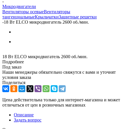
-
Микродвигатели
Вентиляторы осевые
Вентиляторы
тангенциальные
Крыльчатки
Защитные решетки
-
18 Вт ELCO микродвигатель 2600 об./мин.
18 Вт ELCO микродвигатель 2600 об./мин.
Подробнее
Под заказ
Наши менеджеры обязательно свяжутся с вами и уточнят
условия заказа
Поделиться
Цена действительна только для интернет-магазина и может
отличаться от цен в розничных магазинах
Описание
Задать вопрос