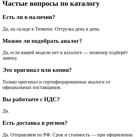
Частые вопросы по каталогу
Есть ли в наличии?
Да, на складе в Тюмени. Отгрузка день в день.
Можно ли подобрать аналог?
Да, если вашей модели нет в каталоге — инженер подберёт
замену.
Это оригинал или копия?
Только оригинал и сертифицированные аналоги от
официальных поставщиков.
Вы работаете с НДС?
Да.
Есть доставка в регион?
Да. Отправляем по РФ. Срок и стоимость — при оформлении