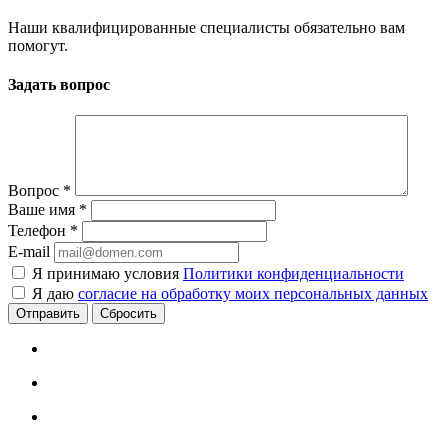
Наши квалифицированные специалисты обязательно вам
помогут.
Задать вопрос
Вопрос
*
Ваше имя
*
Телефон
*
E-mail
Я принимаю условия
Политики конфиденциальности
Я даю
согласие на обработку моих персональных данных
Сбросить