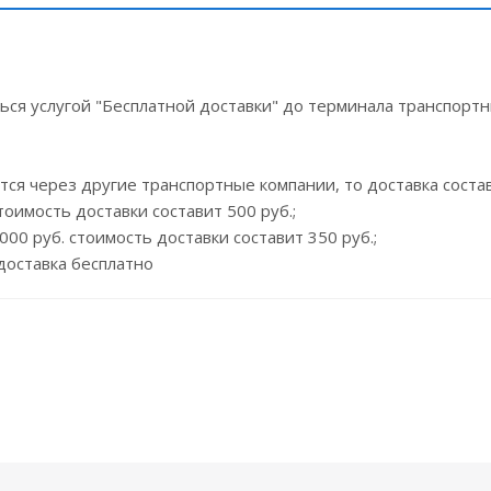
ся услугой "Бесплатной доставки" до терминала транспортны
тся через другие транспортные компании, то доставка состав
тоимость доставки составит 500 руб.;
00 руб. стоимость доставки составит 350 руб.;
доставка бесплатно