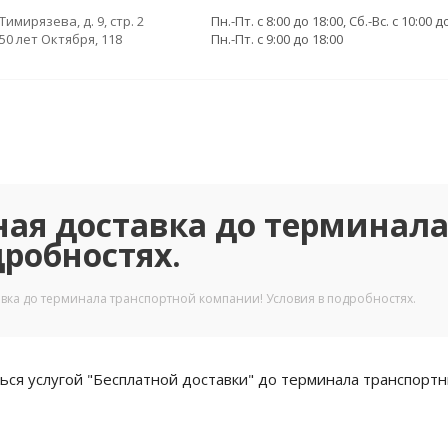
 Тимирязева, д. 9, стр. 2
Пн.-Пт. с 8:00 до 18:00, Сб.-Вс. с 10:00 д
 50 лет Октября, 118
Пн.-Пт. с 9:00 до 18:00
ная доставка до терминал
робностях.
авка до терминала транспортной компании! Условия в подробностях.
ся услугой "Бесплатной доставки" до терминала транспортны