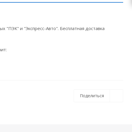
х "ПЭК" и "Экспресс-Авто". Бесплатная доставка
ит:
Поделиться