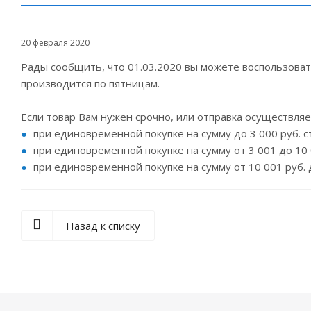
20 февраля 2020
Рады сообщить, что 01.03.2020 вы можете воспользовать
производится по пятницам.
Если товар Вам нужен срочно, или отправка осуществляе
при единовременной покупке на сумму до 3 000 руб. с
при единовременной покупке на сумму от 3 001 до 10 0
при единовременной покупке на сумму от 10 001 руб. 
Назад к списку