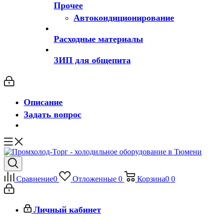
Прочее
Автокондиционирование
Расходные материалы
ЗИП для общепита
Описание
Задать вопрос
Сравнение
0
Отложенные
0
Корзина
0
0
Личный кабинет