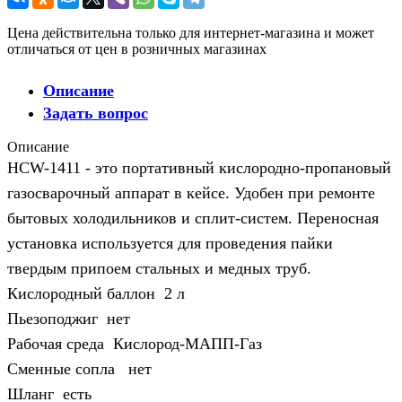
Цена действительна только для интернет-магазина и может
отличаться от цен в розничных магазинах
Описание
Задать вопрос
Описание
HCW-1411 - это портативный кислородно-пропановый
газосварочный аппарат в кейсе. Удобен при ремонте
бытовых холодильников и сплит-систем. Переносная
установка используется для проведения пайки
твердым припоем стальных и медных труб.
Кислородный баллон 2 л
Пьезоподжиг нет
Рабочая среда Кислород-МАПП-Газ
Сменные сопла нет
Шланг есть