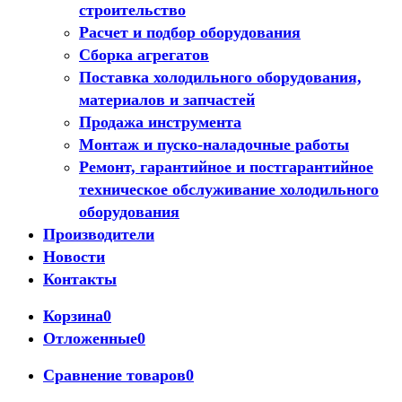
строительство
Расчет и подбор оборудования
Сборка агрегатов
Поставка холодильного оборудования,
материалов и запчастей
Продажа инструмента
Монтаж и пуско-наладочные работы
Ремонт, гарантийное и постгарантийное
техническое обслуживание холодильного
оборудования
Производители
Новости
Контакты
Корзина
0
Отложенные
0
Сравнение товаров
0