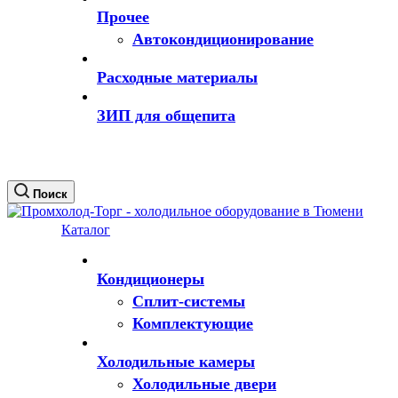
Прочее
Автокондиционирование
Расходные материалы
ЗИП для общепита
Поиск
Каталог
Кондиционеры
Сплит-системы
Комплектующие
Холодильные камеры
Холодильные двери