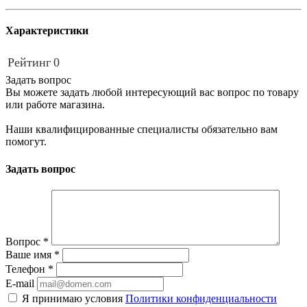
Характеристики
Рейтинг
0
Задать вопрос
Вы можете задать любой интересующий вас вопрос по товару
или работе магазина.
Наши квалифицированные специалисты обязательно вам
помогут.
Задать вопрос
Вопрос
*
Ваше имя
*
Телефон
*
E-mail
Я принимаю условия
Политики конфиденциальности