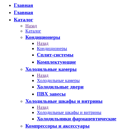
Главная
Главная
Каталог
Назад
Каталог
Кондиционеры
Назад
Кондиционеры
Сплит-системы
Комплектующие
Холодильные камеры
Назад
Холодильные камеры
Холодильные двери
ПВХ завесы
Холодильные шкафы и витрины
Назад
Холодильные шкафы и витрины
Холодильники фармацевтические
Компрессоры и аксессуары