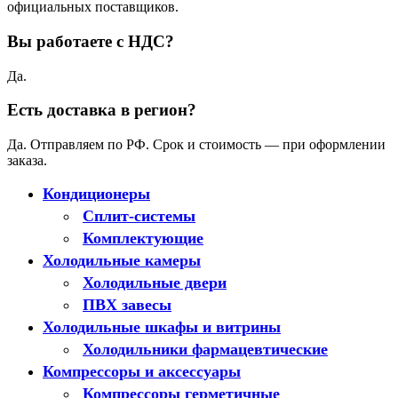
официальных поставщиков.
Вы работаете с НДС?
Да.
Есть доставка в регион?
Да. Отправляем по РФ. Срок и стоимость — при оформлении
заказа.
Кондиционеры
Сплит-системы
Комплектующие
Холодильные камеры
Холодильные двери
ПВХ завесы
Холодильные шкафы и витрины
Холодильники фармацевтические
Компрессоры и аксессуары
Компрессоры герметичные