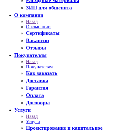
Расходные материалы
ЗИП для общепита
О компании
Назад
О компании
Сертификаты
Вакансии
Отзывы
Покупателям
Назад
Покупателям
Как заказать
Доставка
Гарантия
Оплата
Договоры
Услуги
Назад
Услуги
Проектирование и капитальное