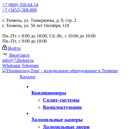
+7 (800) 350-64-54
+7 (3452) 568-800
г. Тюмень, ул. Тимирязева, д. 9, стр. 2
г. Тюмень, ул. 50 лет Октября, 118
Пн.-Пт. с 8:00 до 18:00, Сб.-Вс. с 10:00 до 16:00
Пн.-Пт. с 9:00 до 18:00
Войти
Вконтакте
info@72holod.ru
Whatsapp
Telegram
Каталог
Кондиционеры
Сплит-системы
Комплектующие
Холодильные камеры
Холодильные двери