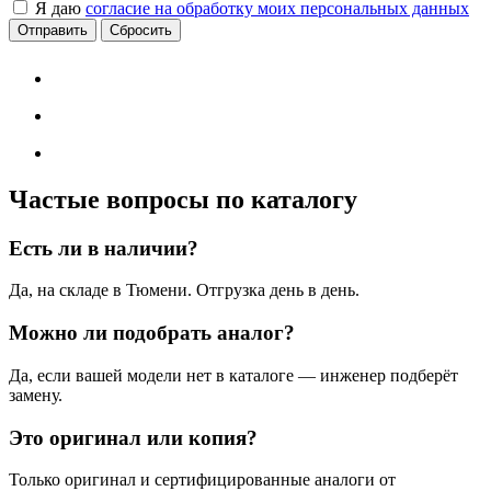
Я даю
согласие на обработку моих персональных данных
Сбросить
Частые вопросы по каталогу
Есть ли в наличии?
Да, на складе в Тюмени. Отгрузка день в день.
Можно ли подобрать аналог?
Да, если вашей модели нет в каталоге — инженер подберёт
замену.
Это оригинал или копия?
Только оригинал и сертифицированные аналоги от