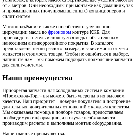
от 3 метров. Они необходимы при монтаже как домашних, так
и промышленных (полупромышленных) кондиционеров и
сплит-систем.
Маслоподъёмники также способствуют улучшению
циркуляции масла во
фреоновом
контуре ККБ. Для
производства петель используется медь с обязательным
нанесением антикоррозийного покрытия. В каталоге
представлены петли разного размера, в зависимости от чего
меняется и стоимость товара. Чтобы не ошибиться в выборе,
напишите нам – мы поможем подобрать подходящие запчасти
для сплит-системы.
Наши преимущества
Приобретая запчасти для холодильных систем в компании
«Промхолод-Торг» вы можете быть уверены в их высоком
качестве. Наш приоритет – доверие покупателя и построение
длительных, доверительных отношений с каждым клиентом.
Мы оказываем помощь в подборе товаров, предоставляем
необходимую информацию, а в случае необходимости
производим расчеты и выполняем монтаж оборудования.
Наши главные преимущества: