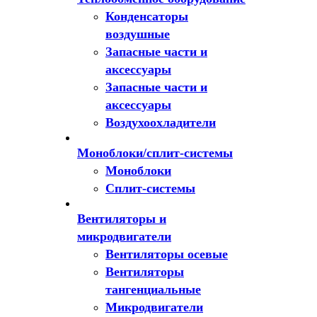
Конденсаторы
воздушные
Запасные части и
аксессуары
Запасные части и
аксессуары
Воздухоохладители
Моноблоки/сплит-системы
Моноблоки
Сплит-системы
Вентиляторы и
микродвигатели
Вентиляторы осевые
Вентиляторы
тангенциальные
Микродвигатели