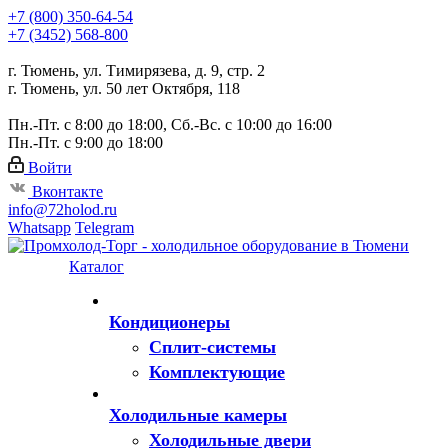
+7 (800) 350-64-54
+7 (3452) 568-800
г. Тюмень, ул. Тимирязева, д. 9, стр. 2
г. Тюмень, ул. 50 лет Октября, 118
Пн.-Пт. с 8:00 до 18:00, Сб.-Вс. с 10:00 до 16:00
Пн.-Пт. с 9:00 до 18:00
Войти
Вконтакте
info@72holod.ru
Whatsapp
Telegram
Каталог
Кондиционеры
Сплит-системы
Комплектующие
Холодильные камеры
Холодильные двери