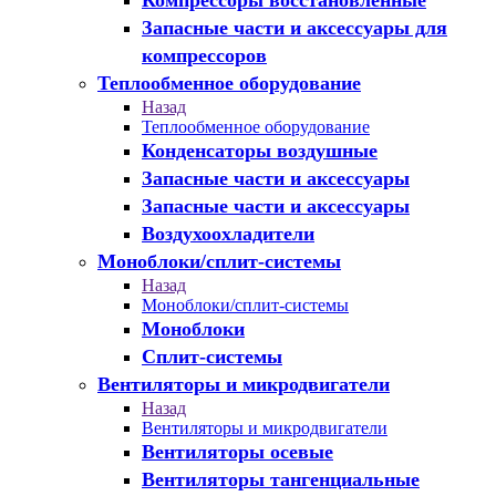
Компрессоры восстановленные
Запасные части и аксессуары для
компрессоров
Теплообменное оборудование
Назад
Теплообменное оборудование
Конденсаторы воздушные
Запасные части и аксессуары
Запасные части и аксессуары
Воздухоохладители
Моноблоки/сплит-системы
Назад
Моноблоки/сплит-системы
Моноблоки
Сплит-системы
Вентиляторы и микродвигатели
Назад
Вентиляторы и микродвигатели
Вентиляторы осевые
Вентиляторы тангенциальные