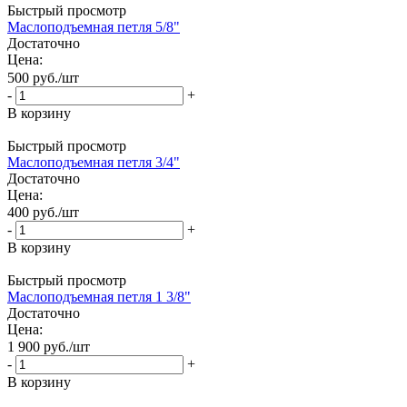
Быстрый просмотр
Маслоподъемная петля 5/8"
Достаточно
Цена:
500
руб.
/шт
-
+
В корзину
Быстрый просмотр
Маслоподъемная петля 3/4"
Достаточно
Цена:
400
руб.
/шт
-
+
В корзину
Быстрый просмотр
Маслоподъемная петля 1 3/8"
Достаточно
Цена:
1 900
руб.
/шт
-
+
В корзину