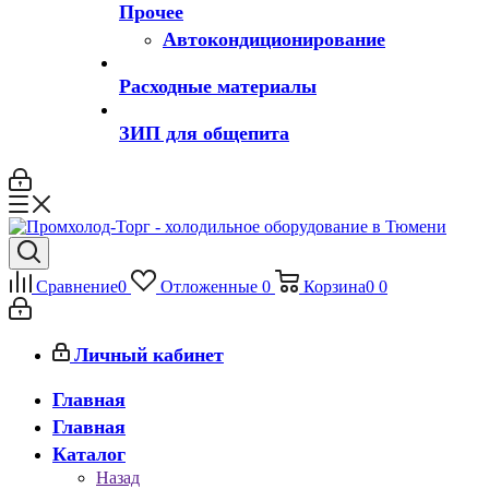
Прочее
Автокондиционирование
Расходные материалы
ЗИП для общепита
Сравнение
0
Отложенные
0
Корзина
0
0
Личный кабинет
Главная
Главная
Каталог
Назад