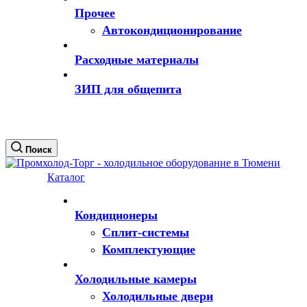
Прочее
Автокондиционирование
Расходные материалы
ЗИП для общепита
Поиск
Каталог
Кондиционеры
Сплит-системы
Комплектующие
Холодильные камеры
Холодильные двери