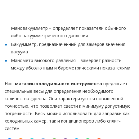
Мановакуумметр – определяет показатели обычного
либо вакуумметрического давления
Вакуумметр, предназначенный для замеров значения
вакуума
Манометр высокого давления – замеряет разность
между абсолютным и барометрическими показателями
Наш
магазин холодильного инструмента
предлагает
специальные весы для определения необходимого
количества фреона. Они характеризуются повышенной
точностью, что позволяет свести к минимуму допустимую
погрешность. Весы можно использовать для заправки как
холодильных камер, так и кондиционеров либо сплит-
систем.