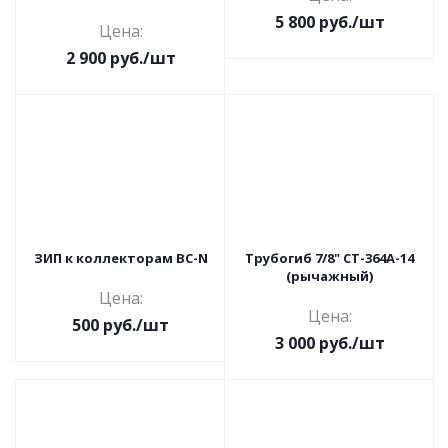
5 800
руб.
/шт
Цена:
2 900
руб.
/шт
ЗИП к коллекторам BC-N
Трубогиб 7/8" СТ-364А-14
(рычажный)
Цена:
Цена:
500
руб.
/шт
3 000
руб.
/шт