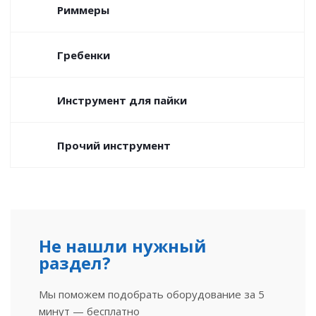
Риммеры
Гребенки
Инструмент для пайки
Прочий инструмент
Не нашли нужный
раздел?
Мы поможем подобрать оборудование за 5
минут — бесплатно