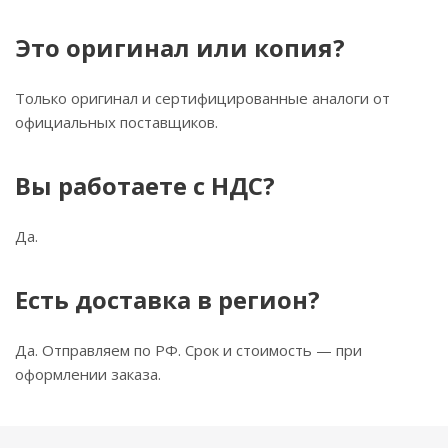
Это оригинал или копия?
Только оригинал и сертифицированные аналоги от
официальных поставщиков.
Вы работаете с НДС?
Да.
Есть доставка в регион?
Да. Отправляем по РФ. Срок и стоимость — при
оформлении заказа.