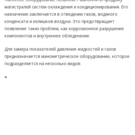
магистралей систем охлаждения и кондиционирования. Его
назначение заключается в отведении газов, водяного
конденсата и излишков воздуха. Это предотвращает
появление таких проблем, как коррозионное разрушение
компонентов и внутреннее обледенение.
Для замера показателей давления жидкостей и газов
предназначается манометрическое оборудование, которое
подразделяется на несколько видов: