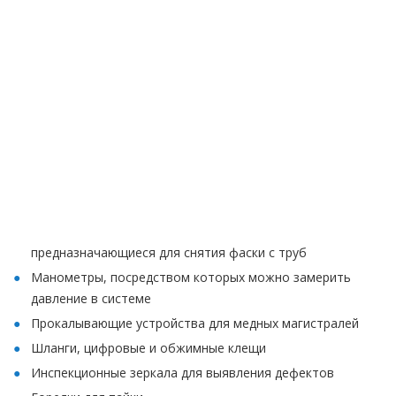
предназначающиеся для снятия фаски с труб
Манометры, посредством которых можно замерить
давление в системе
Прокалывающие устройства для медных магистралей
Шланги, цифровые и обжимные клещи
Инспекционные зеркала для выявления дефектов