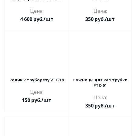
Цена:
Цена:
4 600
руб.
/шт
350
руб.
/шт
Ролик к труборезу VTC-19
Ножницы для кап.трубки
РТС-01
Цена:
Цена:
150
руб.
/шт
350
руб.
/шт