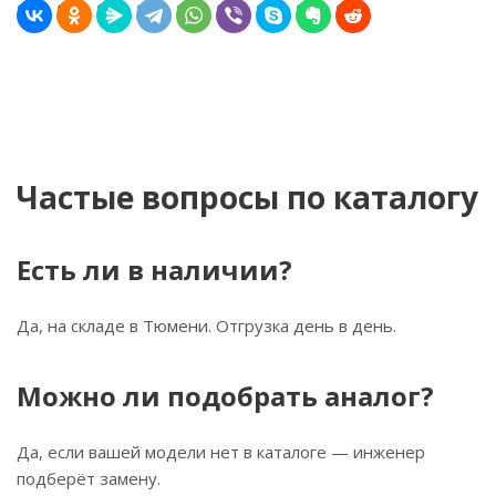
Частые вопросы по каталогу
Есть ли в наличии?
Да, на складе в Тюмени. Отгрузка день в день.
Можно ли подобрать аналог?
Да, если вашей модели нет в каталоге — инженер
подберёт замену.