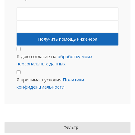
Я даю согласие на
обработку моих
персональных данных
Я принимаю условия
Политики
конфиденциальности
Фильтр