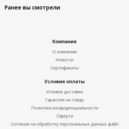
Ранее вы смотрели
Компания
О компании
Новости
Сертификаты
Условия оплаты
Условия доставки
Гарантия на товар
Политика конфиденциальности
Оферта
Согласие на обработку персональных данных файл