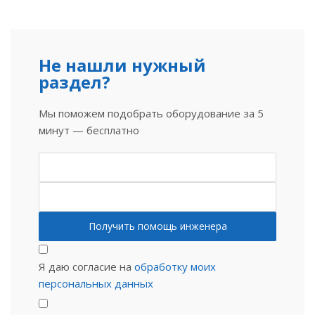
Не нашли нужный
раздел?
Мы поможем подобрать оборудование за 5
минут — бесплатно
Я даю согласие на
обработку моих
персональных данных