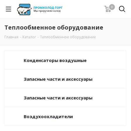
0
Теплообменное оборудование
Главная
-
Каталог
-
Теплообменное оборудование
Конденсаторы воздушные
Запасные части и аксессуары
Запасные части и аксессуары
Воздухоохладители