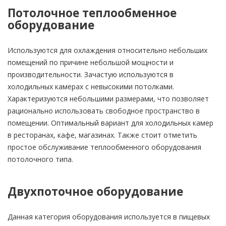
Потолочное теплообменное
оборудование
Используются для охлаждения относительно небольших
помещений по причине небольшой мощности и
производительности. Зачастую используются в
холодильных камерах с невысокими потолками.
Характеризуются небольшими размерами, что позволяет
рационально использовать свободное пространство в
помещении. Оптимальный вариант для холодильных камер
в ресторанах, кафе, магазинах. Также стоит отметить
простое обслуживание теплообменного оборудования
потолочного типа.
Двухпоточное оборудование
Данная категория оборудования используется в пищевых