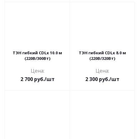
ТЭН гибкий CDLx 10.0 м
ТЭН гибкий CDLx 8.0 м
(220В/300Вт)
(220В/320Вт)
Цена:
Цена:
2 700
руб.
/шт
2 300
руб.
/шт