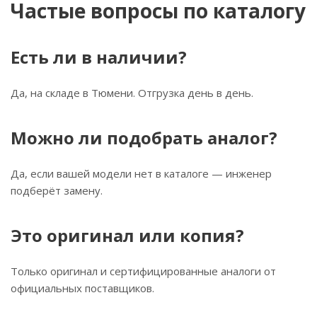
Частые вопросы по каталогу
Есть ли в наличии?
Да, на складе в Тюмени. Отгрузка день в день.
Можно ли подобрать аналог?
Да, если вашей модели нет в каталоге — инженер
подберёт замену.
Это оригинал или копия?
Только оригинал и сертифицированные аналоги от
официальных поставщиков.