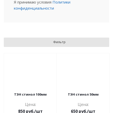
Я принимаю условия
Политики
конфиденциальности
Фильтр
ТЭН стинол 100мм
ТЭН стинол 50мм
Цена:
Цена:
850
руб.
/шт
650
руб.
/шт