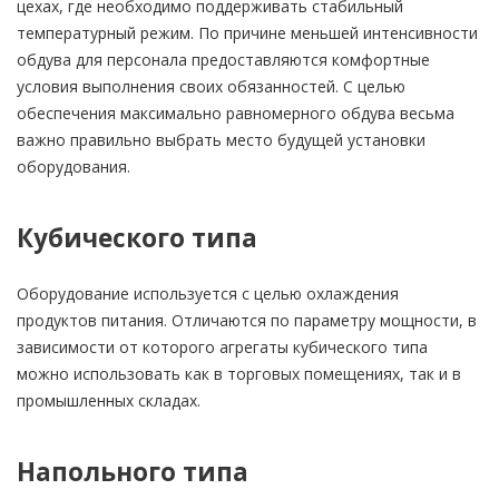
цехах, где необходимо поддерживать стабильный
температурный режим. По причине меньшей интенсивности
обдува для персонала предоставляются комфортные
условия выполнения своих обязанностей. С целью
обеспечения максимально равномерного обдува весьма
важно правильно выбрать место будущей установки
оборудования.
Кубического типа
Оборудование используется с целью охлаждения
продуктов питания. Отличаются по параметру мощности, в
зависимости от которого агрегаты кубического типа
можно использовать как в торговых помещениях, так и в
промышленных складах.
Напольного типа