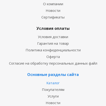
О компании
Новости
Сертификаты
Условия оплаты
Условия доставки
Гарантия на товар
Политика конфиденциальности
Оферта
Согласие на обработку персональных данных файл
Основные разделы сайта
Каталог
Покупателям
Услуги
Новости