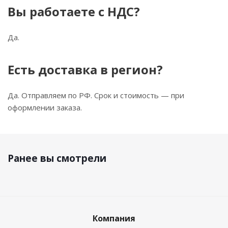
Вы работаете с НДС?
Да.
Есть доставка в регион?
Да. Отправляем по РФ. Срок и стоимость — при
оформлении заказа.
Ранее вы смотрели
Компания