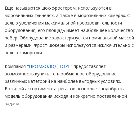
Еще называются шок-фростером, используются в
морозильных туннелях, а также в морозильных камерах. С
целью увеличения максимальной производительности
оборудования, его площадь имеет наибольшее количество
ребер. Оборудование характеризуется номинальной массой
и размерами. Фрост-шокеры используются исключительно с
целью заморозки.
Компания "
ПРОМХОЛОД-ТОРГ
" предоставляет
возможность купить теплообменное оборудование
различных категорий на наиболее выгодных условиях.
Большой ассортимент агрегатов позволяет подобрать
модель оборудования исходя и конкретно поставленной
задачи.