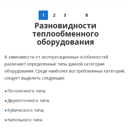
1
2
3
8
Разновидности
теплообменного
оборудования
В зависимости от эксплуатационных особенностей
различают определенные типы данной категории
оборудования. Среди наиболее востребованных категорий,
следует выделить следующие:
Потолочного типа;
Двухпоточного типа;
Кубического типа;
Напольного типа.