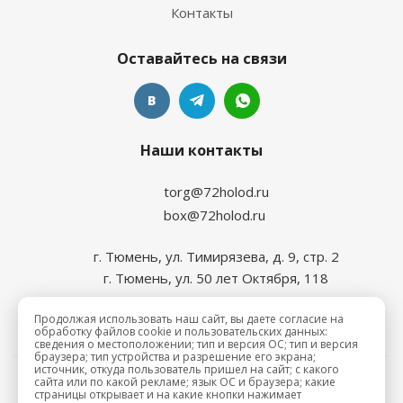
Контакты
Оставайтесь на связи
Наши контакты
torg@72holod.ru
box@72holod.ru
г. Тюмень, ул. Тимирязева, д. 9, стр. 2
г. Тюмень, ул. 50 лет Октября, 118
Продолжая использовать наш сайт, вы даете согласие на
обработку файлов cookie и пользовательских данных:
сведения о местоположении; тип и версия ОС; тип и версия
браузера; тип устройства и разрешение его экрана;
источник, откуда пользователь пришел на сайт; с какого
сайта или по какой рекламе; язык ОС и браузера; какие
2026 © Промхолод-торг
страницы открывает и на какие кнопки нажимает