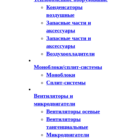
Конденсаторы
воздушные
Запасные части и
аксессуары
Запасные части и
аксессуары
Воздухоохладители
Моноблоки/сплит-системы
Моноблоки
Сплит-системы
Вентиляторы и
микродвигатели
Вентиляторы осевые
Вентиляторы
тангенциальные
Микродвигатели