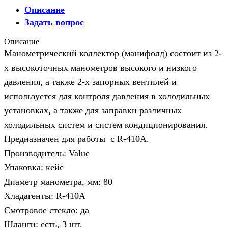
Описание
Задать вопрос
Описание
Манометрический коллектор (манифолд) состоит из 2-
х высокоточных манометров высокого и низкого
давления, а также 2-х запорных вентилей и
используется для контроля давления в холодильных
установках, а также для заправки различных
холодильных систем и систем кондиционирования.
Предназначен для работы с R-410А.
Производитель: Value
Упаковка: кейс
Диаметр манометра, мм: 80
Хладагенты: R-410А
Смотровое стекло: да
Шланги: есть, 3 шт.