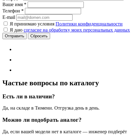
Ваше имя
*
Телефон
*
E-mail
Я принимаю условия
Политики конфиденциальности
Я даю
согласие на обработку моих персональных данных
Сбросить
Частые вопросы по каталогу
Есть ли в наличии?
Да, на складе в Тюмени. Отгрузка день в день.
Можно ли подобрать аналог?
Да, если вашей модели нет в каталоге — инженер подберёт