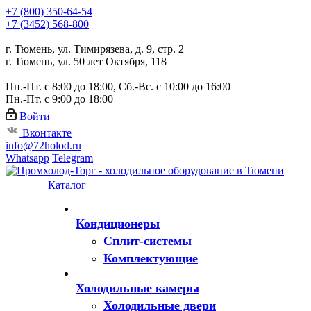
+7 (800) 350-64-54
+7 (3452) 568-800
г. Тюмень, ул. Тимирязева, д. 9, стр. 2
г. Тюмень, ул. 50 лет Октября, 118
Пн.-Пт. с 8:00 до 18:00, Сб.-Вс. с 10:00 до 16:00
Пн.-Пт. с 9:00 до 18:00
Войти
Вконтакте
info@72holod.ru
Whatsapp
Telegram
Каталог
Кондиционеры
Сплит-системы
Комплектующие
Холодильные камеры
Холодильные двери