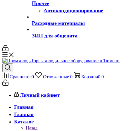
Прочее
Автокондиционирование
Расходные материалы
ЗИП для общепита
Сравнение
0
Отложенные
0
Корзина
0
0
Личный кабинет
Главная
Главная
Каталог
Назад