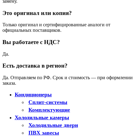
замену.
Это оригинал или копия?
Только оригинал и сертифицированные аналоги от
официальных поставщиков.
Вы работаете с НДС?
Да.
Есть доставка в регион?
Да. Отправляем по РФ. Срок и стоимость — при оформлении
заказа.
Кондиционеры
Сплит-системы
Комплектующие
Холодильные камеры
Холодильные двери
ПВХ завесы