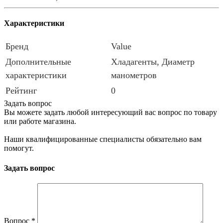
Характеристики
Бренд
Value
Дополнительные
Хладагенты, Диаметр
характеристики
манометров
Рейтинг
0
Задать вопрос
Вы можете задать любой интересующий вас вопрос по товару
или работе магазина.
Наши квалифицированные специалисты обязательно вам
помогут.
Задать вопрос
Вопрос
*