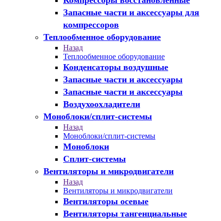
Компрессоры восстановленные
Запасные части и аксессуары для
компрессоров
Теплообменное оборудование
Назад
Теплообменное оборудование
Конденсаторы воздушные
Запасные части и аксессуары
Запасные части и аксессуары
Воздухоохладители
Моноблоки/сплит-системы
Назад
Моноблоки/сплит-системы
Моноблоки
Сплит-системы
Вентиляторы и микродвигатели
Назад
Вентиляторы и микродвигатели
Вентиляторы осевые
Вентиляторы тангенциальные