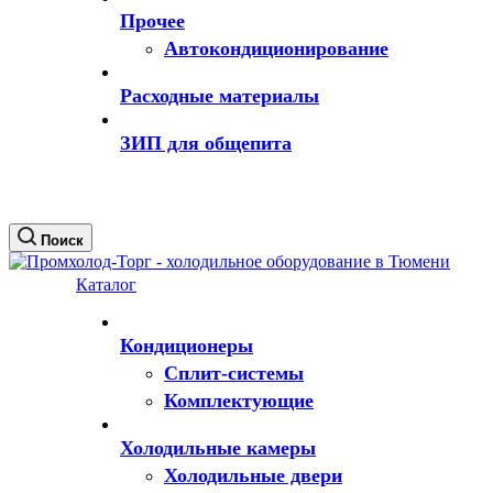
Прочее
Автокондиционирование
Расходные материалы
ЗИП для общепита
Поиск
Каталог
Кондиционеры
Сплит-системы
Комплектующие
Холодильные камеры
Холодильные двери