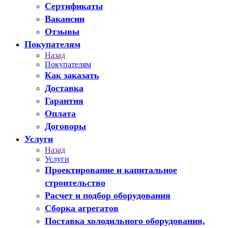
Сертификаты
Вакансии
Отзывы
Покупателям
Назад
Покупателям
Как заказать
Доставка
Гарантия
Оплата
Договоры
Услуги
Назад
Услуги
Проектирование и капитальное
строительство
Расчет и подбор оборудования
Сборка агрегатов
Поставка холодильного оборудования,