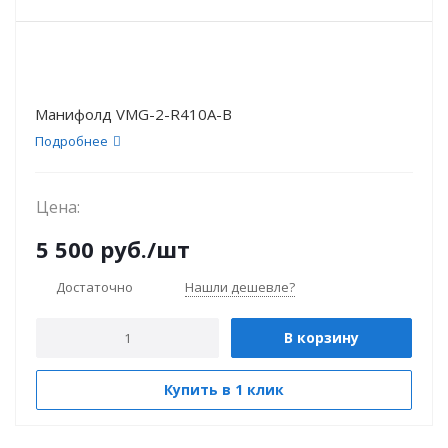
Манифолд VMG-2-R410A-В
Подробнее
Цена:
5 500
руб.
/шт
Достаточно
Нашли дешевле?
В корзину
Купить в 1 клик