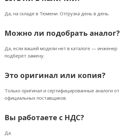
Да, на складе в Тюмени. Отгрузка день в день.
Можно ли подобрать аналог?
Да, если вашей модели нет в каталоге — инженер
подберёт замену.
Это оригинал или копия?
Только оригинал и сертифицированные аналоги от
официальных поставщиков.
Вы работаете с НДС?
Да.