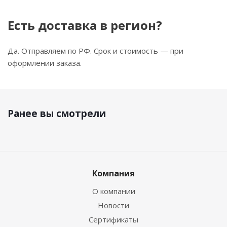
Есть доставка в регион?
Да. Отправляем по РФ. Срок и стоимость — при
оформлении заказа.
Ранее вы смотрели
Компания
О компании
Новости
Сертификаты