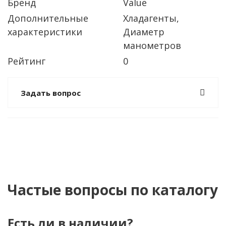
Бренд
Value
Дополнительные
Хладагенты,
характеристики
Диаметр
манометров
Рейтинг
0
Задать вопрос
Частые вопросы по каталогу
Есть ли в наличии?