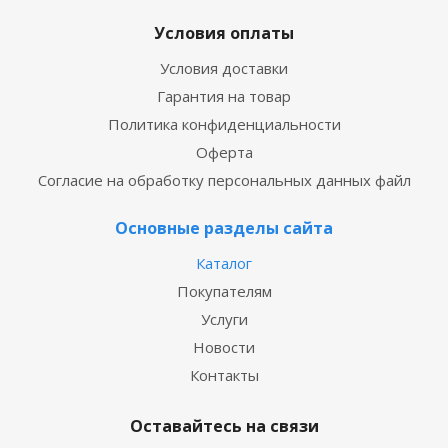
Условия оплаты
Условия доставки
Гарантия на товар
Политика конфиденциальности
Оферта
Согласие на обработку персональных данных файл
Основные разделы сайта
Каталог
Покупателям
Услуги
Новости
Контакты
Оставайтесь на связи