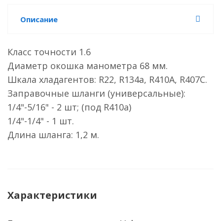
Описание
Класс точности 1.6
Диаметр окошка манометра 68 мм.
Шкала хладагентов: R22, R134a, R410A, R407C.
Заправочные шланги (универсальные):
1/4"-5/16" - 2 шт; (под R410a)
1/4"-1/4" - 1 шт.
Длина шланга: 1,2 м.
Характеристики