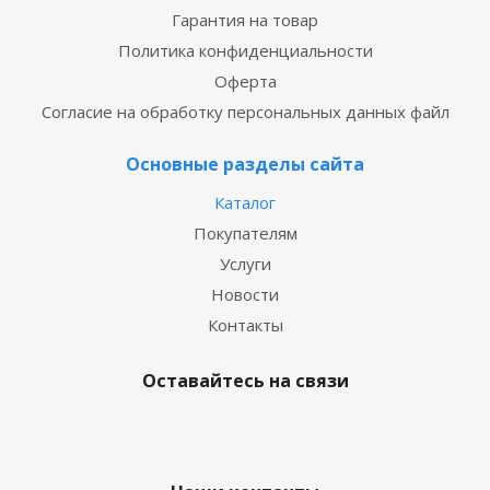
Гарантия на товар
Политика конфиденциальности
Оферта
Согласие на обработку персональных данных файл
Основные разделы сайта
Каталог
Покупателям
Услуги
Новости
Контакты
Оставайтесь на связи