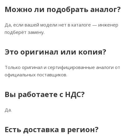
Можно ли подобрать аналог?
Да, если вашей модели нет в каталоге — инженер
подберёт замену.
Это оригинал или копия?
Только оригинал и сертифицированные аналоги от
официальных поставщиков.
Вы работаете с НДС?
Да.
Есть доставка в регион?