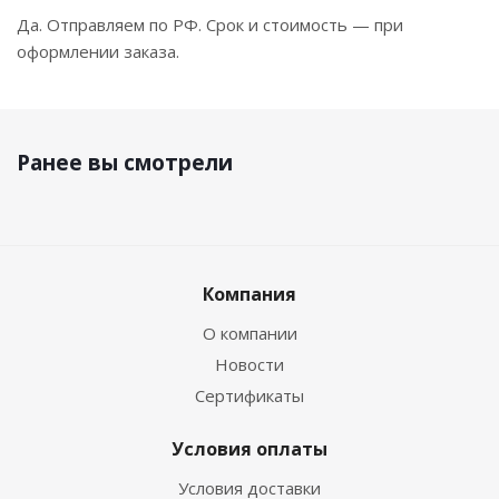
Да. Отправляем по РФ. Срок и стоимость — при
оформлении заказа.
Ранее вы смотрели
Компания
О компании
Новости
Сертификаты
Условия оплаты
Условия доставки