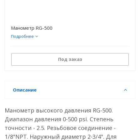
Манометр RG-500
Подробнее
Под заказ
Описание
Манометр высокого давления RG-500.
Диапазон давления 0-500 psi. Степень
точности - 2.5. Резьбовое соединение -
1/8"NPT. Наружный диаметр 2-3/4". Для