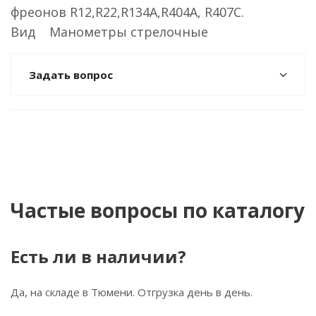
фреонов R12,R22,R134A,R404A, R407C.
Вид Манометры стрелочные
Задать вопрос
Частые вопросы по каталогу
Есть ли в наличии?
Да, на складе в Тюмени. Отгрузка день в день.