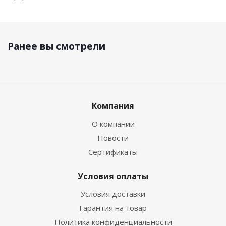
Ранее вы смотрели
Компания
О компании
Новости
Сертификаты
Условия оплаты
Условия доставки
Гарантия на товар
Политика конфиденциальности