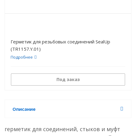
Герметик для резьбовых соединений SealUp
(TR1157.Y.01)
Подробнее
Под заказ
Описание
герметик для соединений, стыков и муфт