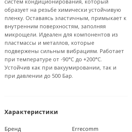
систем кондиционирования, который
образует на резьбе химически устойчивую
пленку. Оставаясь эластичным, примыкает к
внутренним поверхностям, заполняя
микрощели. Идеален для компонентов из
пластмассы и металлов, которые
подвержены сильным вибрациям. Работает
при температуре от -90°С до +200°С.
Устойчив как при вакуумировании, так и
при давлении до 500 Бар.
Характеристики
Бренд
Errecomm