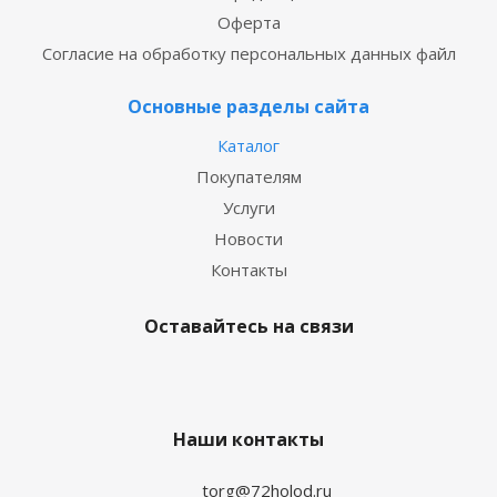
Оферта
Согласие на обработку персональных данных файл
Основные разделы сайта
Каталог
Покупателям
Услуги
Новости
Контакты
Оставайтесь на связи
Наши контакты
torg@72holod.ru