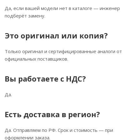
Да, если вашей модели нет в каталоге — инженер
подберёт замену.
Это оригинал или копия?
Только оригинал и сертифицированные аналоги от
официальных поставщиков.
Вы работаете с НДС?
Да.
Есть доставка в регион?
Да. Отправляем по РФ. Срок и стоимость — при
оформлении заказа.