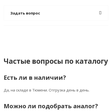
Задать вопрос
Частые вопросы по каталогу
Есть ли в наличии?
Да, на складе в Тюмени. Отгрузка день в день.
Можно ли подобрать аналог?