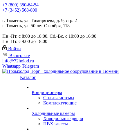
+7 (800) 350-64-54
+7 (3452) 568-800
г. Тюмень, ул. Тимирязева, д. 9, стр. 2
г. Тюмень, ул. 50 лет Октября, 118
Пн.-Пт. с 8:00 до 18:00, Сб.-Вс. с 10:00 до 16:00
Пн.-Пт. с 9:00 до 18:00
Войти
Вконтакте
info@72holod.ru
Whatsapp
Telegram
Каталог
Кондиционеры
Сплит-системы
Комплектующие
Холодильные камеры
Холодильные двери
ПВХ завесы