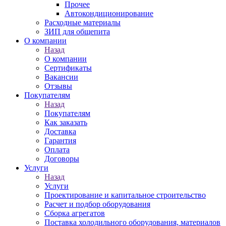
Прочее
Автокондиционирование
Расходные материалы
ЗИП для общепита
О компании
Назад
О компании
Сертификаты
Вакансии
Отзывы
Покупателям
Назад
Покупателям
Как заказать
Доставка
Гарантия
Оплата
Договоры
Услуги
Назад
Услуги
Проектирование и капитальное строительство
Расчет и подбор оборудования
Сборка агрегатов
Поставка холодильного оборудования, материалов