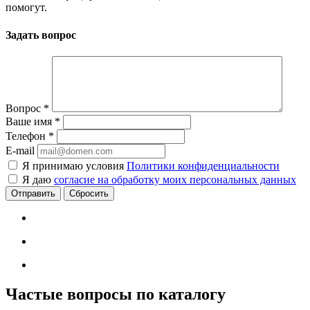
помогут.
Задать вопрос
Вопрос
*
Ваше имя
*
Телефон
*
E-mail
Я принимаю условия
Политики конфиденциальности
Я даю
согласие на обработку моих персональных данных
Сбросить
Частые вопросы по каталогу