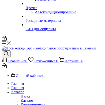
Прочее
Автокондиционирование
Расходные материалы
ЗИП для общепита
Сравнение
0
Отложенные
0
Корзина
0
0
Личный кабинет
Главная
Главная
Каталог
Назад
Каталог
Кондиционеры