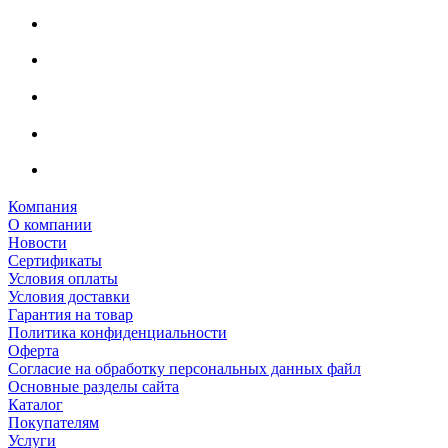
Компания
О компании
Новости
Сертификаты
Условия оплаты
Условия доставки
Гарантия на товар
Политика конфиденциальности
Оферта
Согласие на обработку персональных данных файл
Основные разделы сайта
Каталог
Покупателям
Услуги