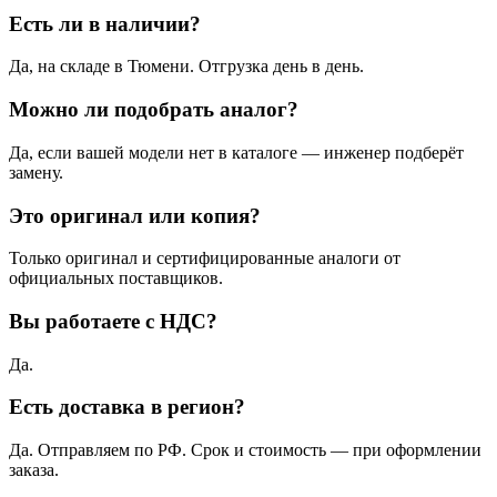
Есть ли в наличии?
Да, на складе в Тюмени. Отгрузка день в день.
Можно ли подобрать аналог?
Да, если вашей модели нет в каталоге — инженер подберёт
замену.
Это оригинал или копия?
Только оригинал и сертифицированные аналоги от
официальных поставщиков.
Вы работаете с НДС?
Да.
Есть доставка в регион?
Да. Отправляем по РФ. Срок и стоимость — при оформлении
заказа.