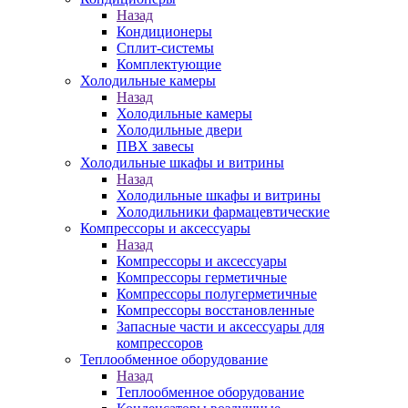
Назад
Кондиционеры
Сплит-системы
Комплектующие
Холодильные камеры
Назад
Холодильные камеры
Холодильные двери
ПВХ завесы
Холодильные шкафы и витрины
Назад
Холодильные шкафы и витрины
Холодильники фармацевтические
Компрессоры и аксессуары
Назад
Компрессоры и аксессуары
Компрессоры герметичные
Компрессоры полугерметичные
Компрессоры восстановленные
Запасные части и аксессуары для
компрессоров
Теплообменное оборудование
Назад
Теплообменное оборудование