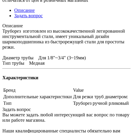
отличаться от цен в розничных магазинах
Описание
Задать вопрос
Описание
Труборез изготовлен из высококачественной легированной
инструментальной стали, имеет уникальный дизайн
шарикоподшипника из быстрорежущей стали для простоты
резки.
Диаметр трубы Для 1/8"~3/4" (3~19мм)
Тип трубы Медная
Характеристики
Бренд
Value
Дополнительные характеристики
Для резки труб диаметром:
Тип
Труборез ручной рликовый
Задать вопрос
Вы можете задать любой интересующий вас вопрос по товару
или работе магазина.
Наши квалифицированные специалисты обязательно вам