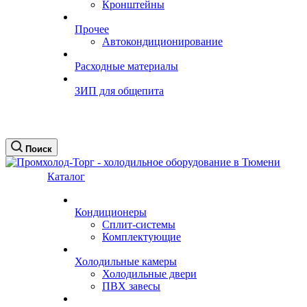
Кронштейны
Прочее
Автокондиционирование
Расходные материалы
ЗИП для общепита
Поиск
Каталог
Кондиционеры
Сплит-системы
Комплектующие
Холодильные камеры
Холодильные двери
ПВХ завесы