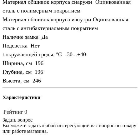
Материал обшивок корпуса снаружи Оцинкованная
сталь с полимерным покрытием
Материал обшивок корпуса изнутри Оцинкованная
сталь с антибактериальным покрытием
Наличие замка Да
Подсветка Нет
t окружающей среды, ºС -30...+40
Ширина, см 196
Глубина, см 196
Высота, см 246
Характеристики
Рейтинг
0
Задать вопрос
Вы можете задать любой интересующий вас вопрос по товару
или работе магазина.