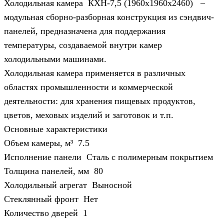
Холодильная камера КХН-7,5 (1960х1960х2460) –
модульная сборно-разборная конструкция из сэндвич-
панелей, предназначена для поддержания
температуры, создаваемой внутри камер
холодильными машинами.
Холодильная камера применяется в различных
областях промышленности и коммерческой
деятельности: для хранения пищевых продуктов,
цветов, меховых изделий и заготовок и т.п.
Основные характеристики
Объем камеры, м³ 7.5
Исполнение панели Сталь с полимерным покрытием
Толщина панелей, мм 80
Холодильный агрегат Выносной
Стеклянный фронт Нет
Количество дверей 1