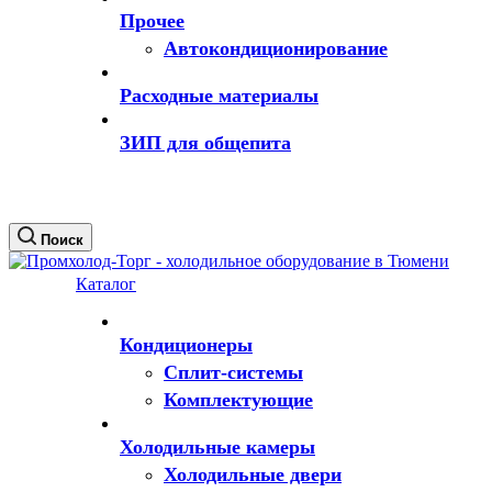
Прочее
Автокондиционирование
Расходные материалы
ЗИП для общепита
Поиск
Каталог
Кондиционеры
Сплит-системы
Комплектующие
Холодильные камеры
Холодильные двери