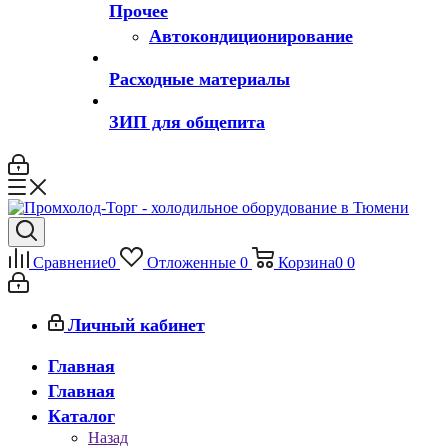
Прочее
Автокондиционирование
Расходные материалы
ЗИП для общепита
Сравнение
0
Отложенные
0
Корзина
0
0
Личный кабинет
Главная
Главная
Каталог
Назад