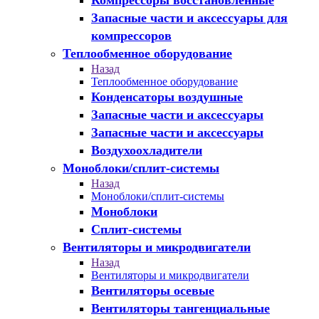
Компрессоры восстановленные
Запасные части и аксессуары для
компрессоров
Теплообменное оборудование
Назад
Теплообменное оборудование
Конденсаторы воздушные
Запасные части и аксессуары
Запасные части и аксессуары
Воздухоохладители
Моноблоки/сплит-системы
Назад
Моноблоки/сплит-системы
Моноблоки
Сплит-системы
Вентиляторы и микродвигатели
Назад
Вентиляторы и микродвигатели
Вентиляторы осевые
Вентиляторы тангенциальные