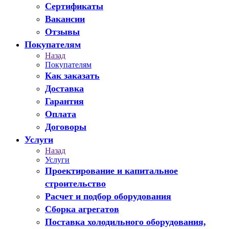
Сертификаты
Вакансии
Отзывы
Покупателям
Назад
Покупателям
Как заказать
Доставка
Гарантия
Оплата
Договоры
Услуги
Назад
Услуги
Проектирование и капитальное
строительство
Расчет и подбор оборудования
Сборка агрегатов
Поставка холодильного оборудования,