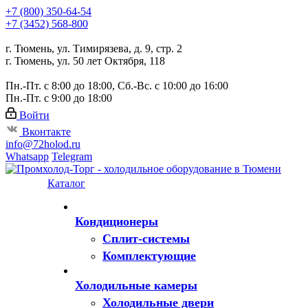
+7 (800) 350-64-54
+7 (3452) 568-800
г. Тюмень, ул. Тимирязева, д. 9, стр. 2
г. Тюмень, ул. 50 лет Октября, 118
Пн.-Пт. с 8:00 до 18:00, Сб.-Вс. с 10:00 до 16:00
Пн.-Пт. с 9:00 до 18:00
Войти
Вконтакте
info@72holod.ru
Whatsapp
Telegram
Каталог
Кондиционеры
Сплит-системы
Комплектующие
Холодильные камеры
Холодильные двери