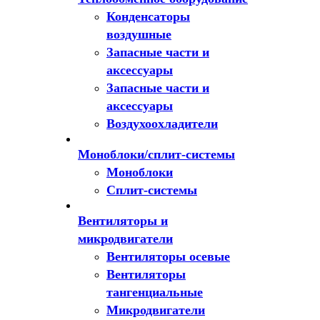
Конденсаторы
воздушные
Запасные части и
аксессуары
Запасные части и
аксессуары
Воздухоохладители
Моноблоки/сплит-системы
Моноблоки
Сплит-системы
Вентиляторы и
микродвигатели
Вентиляторы осевые
Вентиляторы
тангенциальные
Микродвигатели