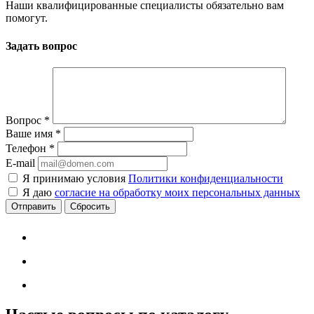
Наши квалифицированные специалисты обязательно вам
помогут.
Задать вопрос
Вопрос
*
Ваше имя
*
Телефон
*
E-mail
Я принимаю условия
Политики конфиденциальности
Я даю
согласие на обработку моих персональных данных
Сбросить