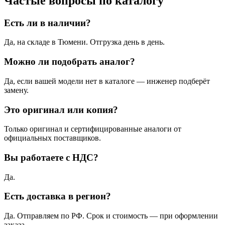
Частые вопросы по каталогу
Есть ли в наличии?
Да, на складе в Тюмени. Отгрузка день в день.
Можно ли подобрать аналог?
Да, если вашей модели нет в каталоге — инженер подберёт
замену.
Это оригинал или копия?
Только оригинал и сертифицированные аналоги от
официальных поставщиков.
Вы работаете с НДС?
Да.
Есть доставка в регион?
Да. Отправляем по РФ. Срок и стоимость — при оформлении
заказа.