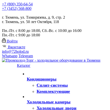
+7 (800) 350-64-54
+7 (3452) 568-800
г. Тюмень, ул. Тимирязева, д. 9, стр. 2
г. Тюмень, ул. 50 лет Октября, 118
Пн.-Пт. с 8:00 до 18:00, Сб.-Вс. с 10:00 до 16:00
Пн.-Пт. с 9:00 до 18:00
Войти
Вконтакте
info@72holod.ru
Whatsapp
Telegram
Каталог
Кондиционеры
Сплит-системы
Комплектующие
Холодильные камеры
Холодильные двери