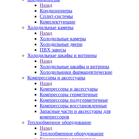
Назад
Кондиционеры
Сплит-системы
Комплектующие
Холодильные камеры
Назад
Холодильные камеры
Холодильные двери
ПВХ завесы
Холодильные шкафы и витрины
Назад
Холодильные шкафы и витрины
Холодильники фармацевтические
Компрессоры и аксессуары
Назад
Компрессоры и аксессуары
Компрессоры герметичные
Компрессоры полугерметичные
Компрессоры восстановленные
Запасные части и аксессуары для
компрессоров
Теплообменное оборудование
Назад
Теплообменное оборудование