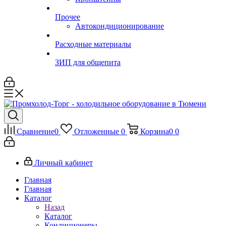
Прочее
Автокондиционирование
Расходные материалы
ЗИП для общепита
Сравнение
0
Отложенные
0
Корзина
0
0
Личный кабинет
Главная
Главная
Каталог
Назад
Каталог
Кондиционеры