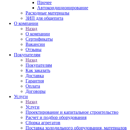
Прочее
Автокондиционирование
Расходные материалы
ЗИП для общепита
О компании
Назад
О компании
Сертификаты
Вакансии
Отзывы
Покупателям
Назад
Покупателям
Как заказать
Доставка
Гарантия
Оплата
Договоры
Услуги
Назад
Услуги
Проектирование и капитальное строительство
Расчет и подбор оборудования
Сборка агрегатов
Поставка холодильного оборудования, материалов