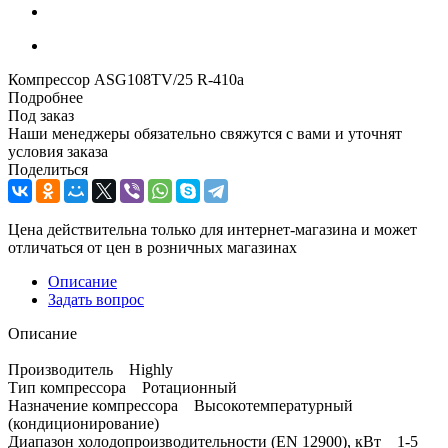
Компрессор ASG108TV/25 R-410a
Подробнее
Под заказ
Наши менеджеры обязательно свяжутся с вами и уточнят
условия заказа
Поделиться
Цена действительна только для интернет-магазина и может
отличаться от цен в розничных магазинах
Описание
Задать вопрос
Описание
Производитель Highly
Тип компрессора Ротационный
Назначение компрессора Высокотемпературный
(кондиционирование)
Диапазон холодопроизводительности (EN 12900), кВт 1-5