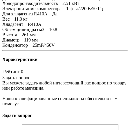
Холодопроизводительность 2,51 кВт
Электропитание компрессора 1 фаза/220 В/50 Гц
Для хладагента R410A Да
Вес 11,0 кг
Хладагент R410A
Объем цилиндра см3 10,8
Высота 261 мм
Диаметр 119 мм
Конденсатор 25mF/450V
Характеристики
Рейтинг
0
Задать вопрос
Вы можете задать любой интересующий вас вопрос по товару
или работе магазина.
Наши квалифицированные специалисты обязательно вам
помогут.
Задать вопрос