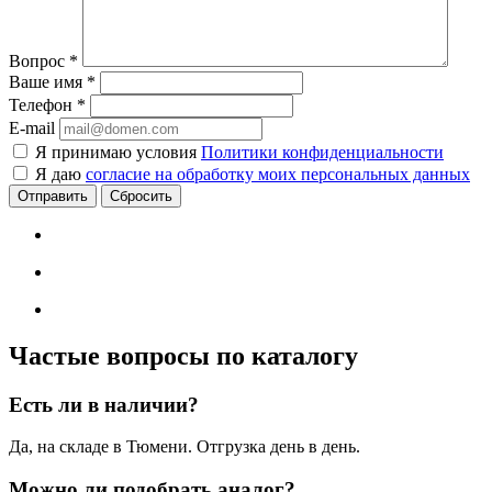
Вопрос
*
Ваше имя
*
Телефон
*
E-mail
Я принимаю условия
Политики конфиденциальности
Я даю
согласие на обработку моих персональных данных
Сбросить
Частые вопросы по каталогу
Есть ли в наличии?
Да, на складе в Тюмени. Отгрузка день в день.
Можно ли подобрать аналог?