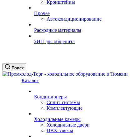
Кронштейны
Прочее
Автокондиционирование
Расходные материалы
ЗИП для общепита
Поиск
Каталог
Кондиционеры
Сплит-системы
Комплектующие
Холодильные камеры
Холодильные двери
ПВХ завесы