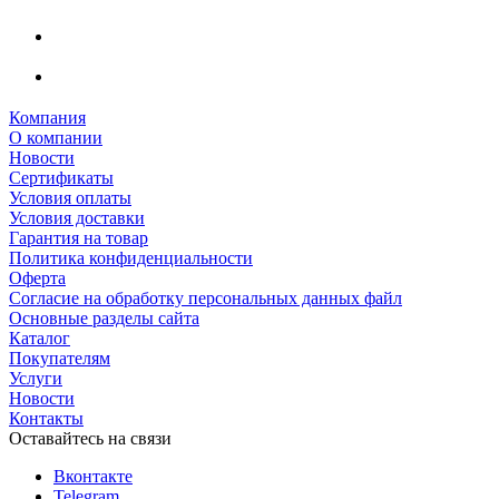
Компания
О компании
Новости
Сертификаты
Условия оплаты
Условия доставки
Гарантия на товар
Политика конфиденциальности
Оферта
Согласие на обработку персональных данных файл
Основные разделы сайта
Каталог
Покупателям
Услуги
Новости
Контакты
Оставайтесь на связи
Вконтакте
Telegram