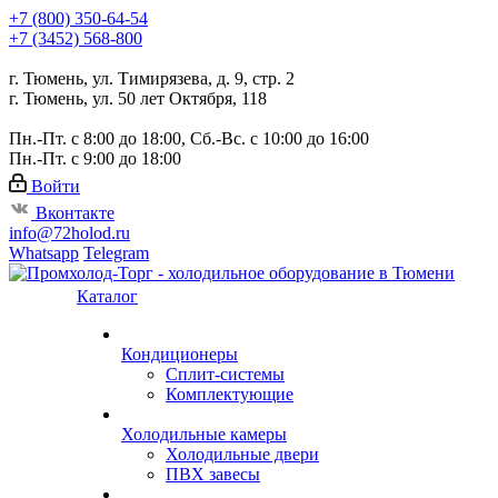
+7 (800) 350-64-54
+7 (3452) 568-800
г. Тюмень, ул. Тимирязева, д. 9, стр. 2
г. Тюмень, ул. 50 лет Октября, 118
Пн.-Пт. с 8:00 до 18:00, Сб.-Вс. с 10:00 до 16:00
Пн.-Пт. с 9:00 до 18:00
Войти
Вконтакте
info@72holod.ru
Whatsapp
Telegram
Каталог
Кондиционеры
Сплит-системы
Комплектующие
Холодильные камеры
Холодильные двери
ПВХ завесы