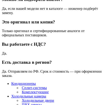
Да, если вашей модели нет в каталоге — инженер подберёт
замену.
Это оригинал или копия?
Только оригинал и сертифицированные аналоги от
официальных поставщиков.
Вы работаете с НДС?
Да.
Есть доставка в регион?
Да. Отправляем по РФ. Срок и стоимость — при оформлении
заказа.
Кондиционеры
Сплит-системы
Комплектующие
Холодильные камеры
Холодильные двери
ПВХ завесы