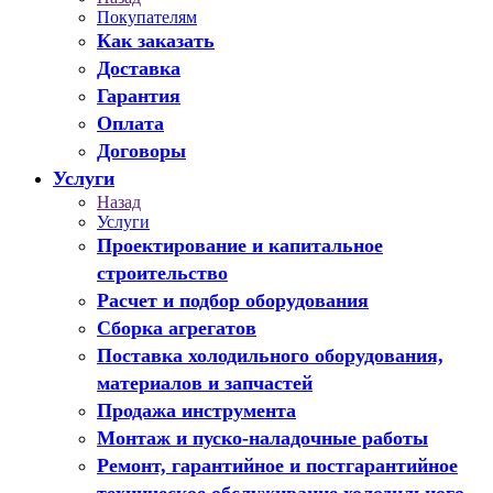
Покупателям
Как заказать
Доставка
Гарантия
Оплата
Договоры
Услуги
Назад
Услуги
Проектирование и капитальное
строительство
Расчет и подбор оборудования
Сборка агрегатов
Поставка холодильного оборудования,
материалов и запчастей
Продажа инструмента
Монтаж и пуско-наладочные работы
Ремонт, гарантийное и постгарантийное