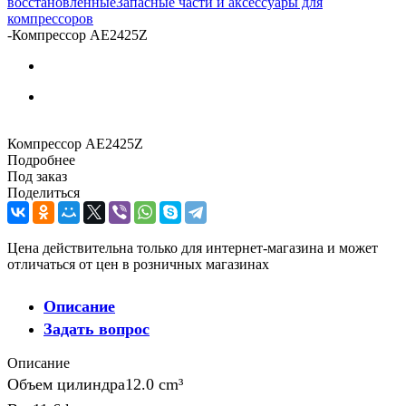
восстановленные
Запасные части и аксессуары для
компрессоров
-
Компрессор AE2425Z
Компрессор AE2425Z
Подробнее
Под заказ
Поделиться
Цена действительна только для интернет-магазина и может
отличаться от цен в розничных магазинах
Описание
Задать вопрос
Описание
Объем цилиндра12.0 cm³