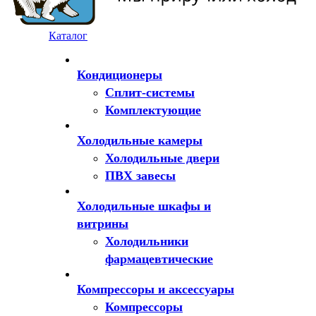
Каталог
Кондиционеры
Сплит-системы
Комплектующие
Холодильные камеры
Холодильные двери
ПВХ завесы
Холодильные шкафы и
витрины
Холодильники
фармацевтические
Компрессоры и аксессуары
Компрессоры