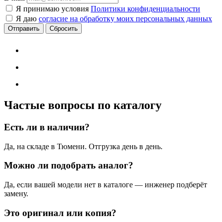
Я принимаю условия
Политики конфиденциальности
Я даю
согласие на обработку моих персональных данных
Сбросить
Частые вопросы по каталогу
Есть ли в наличии?
Да, на складе в Тюмени. Отгрузка день в день.
Можно ли подобрать аналог?
Да, если вашей модели нет в каталоге — инженер подберёт
замену.
Это оригинал или копия?