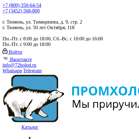
+7 (800) 350-64-54
+7 (3452) 568-800
г. Тюмень, ул. Тимирязева, д. 9, стр. 2
г. Тюмень, ул. 50 лет Октября, 118
Пн.-Пт. с 8:00 до 18:00, Сб.-Вс. с 10:00 до 16:00
Пн.-Пт. с 9:00 до 18:00
Войти
Вконтакте
info@72holod.ru
Whatsapp
Telegram
Каталог