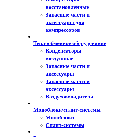
восстановленные
Запасные части и
аксессуары для
компрессоров
Теплообменное оборудование
Конденсаторы
воздушные
Запасные части и
аксессуары
Запасные части и
аксессуары
Воздухоохладители
Моноблоки/сплит-системы
Моноблоки
Сплит-системы