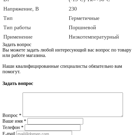
Напряжение, В
230
Тип
Герметичные
Тип работы
Поршневой
Применение
Низкотемпературный
Задать вопрос
Вы можете задать любой интересующий вас вопрос по товару
или работе магазина.
Наши квалифицированные специалисты обязательно вам
помогут.
Задать вопрос
Вопрос
*
Ваше имя
*
Телефон
*
E-mail