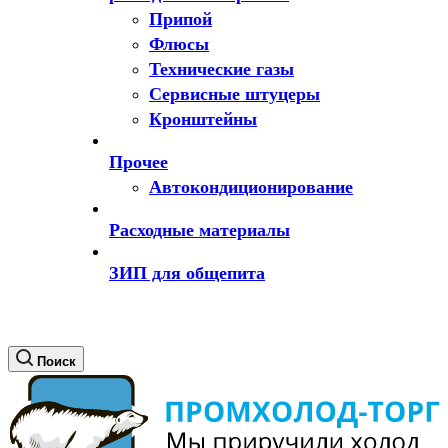
Припой
Флюсы
Технические газы
Сервисные штуцеры
Кронштейны
Прочее
Автокондиционирование
Расходные материалы
ЗИП для общепита
Поиск