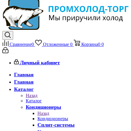
Сравнение
0
Отложенные
0
Корзина
0
0
Личный кабинет
Главная
Главная
Каталог
Назад
Каталог
Кондиционеры
Назад
Кондиционеры
Сплит-системы