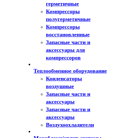
герметичные
Компрессоры
полугерметичные
Компрессоры
восстановленные
Запасные части и
аксессуары для
компрессоров
Теплообменное оборудование
Конденсаторы
воздушные
Запасные части и
аксессуары
Запасные части и
аксессуары
Воздухоохладители