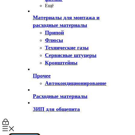
Ещё
Материалы для монтажа и
расходные материалы
Припой
Флюсы
Технические газы
Сервисные штуцеры
Кронштейны
Прочее
Автокондиционирование
Расходные материалы
ЗИП для общепита