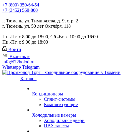
+7 (800) 350-64-54
+7 (3452) 568-800
г. Тюмень, ул. Тимирязева, д. 9, стр. 2
г. Тюмень, ул. 50 лет Октября, 118
Пн.-Пт. с 8:00 до 18:00, Сб.-Вс. с 10:00 до 16:00
Пн.-Пт. с 9:00 до 18:00
Войти
Вконтакте
info@72holod.ru
Whatsapp
Telegram
Каталог
Кондиционеры
Сплит-системы
Комплектующие
Холодильные камеры
Холодильные двери
ПВХ завесы