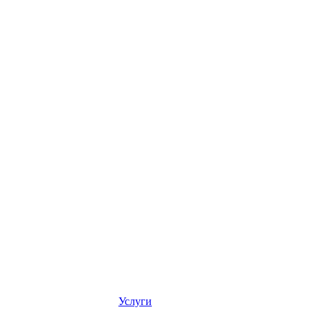
Услуги