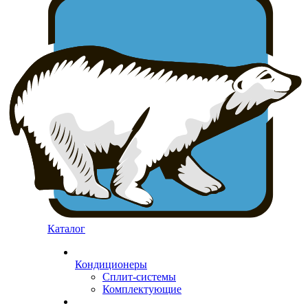
Каталог
Кондиционеры
Сплит-системы
Комплектующие