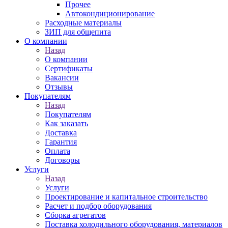
Прочее
Автокондиционирование
Расходные материалы
ЗИП для общепита
О компании
Назад
О компании
Сертификаты
Вакансии
Отзывы
Покупателям
Назад
Покупателям
Как заказать
Доставка
Гарантия
Оплата
Договоры
Услуги
Назад
Услуги
Проектирование и капитальное строительство
Расчет и подбор оборудования
Сборка агрегатов
Поставка холодильного оборудования, материалов