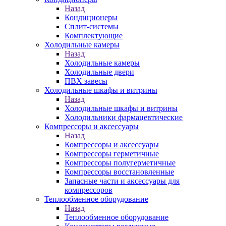
Назад
Кондиционеры
Сплит-системы
Комплектующие
Холодильные камеры
Назад
Холодильные камеры
Холодильные двери
ПВХ завесы
Холодильные шкафы и витрины
Назад
Холодильные шкафы и витрины
Холодильники фармацевтические
Компрессоры и аксессуары
Назад
Компрессоры и аксессуары
Компрессоры герметичные
Компрессоры полугерметичные
Компрессоры восстановленные
Запасные части и аксессуары для
компрессоров
Теплообменное оборудование
Назад
Теплообменное оборудование