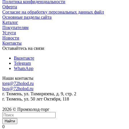
Политика конфиденциальности
Оферта
Согласие на обработку персональных данных файл
Основные разделы сайта
Каталог
Покупателям
Услуги
Новости
Контакты
Оставайтесь на связи
Вконтакте
Telegram
WhatsApp
Наши контакты
torg@72holod.ru
box@72holod.ru
г. Тюмень, ул. Тимирязева, д. 9, стр. 2
г. Тюмень, ул. 50 лет Октября, 118
2026 © Промхолод-торг
Найти
0