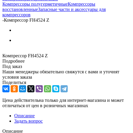
Компрессоры полугерметичные
Компрессоры
восстановленные
Запасные части и аксессуары для
компрессоров
-
Компрессор FH4524 Z
Компрессор FH4524 Z
Подробнее
Под заказ
Наши менеджеры обязательно свяжутся с вами и уточнят
условия заказа
Поделиться
Цена действительна только для интернет-магазина и может
отличаться от цен в розничных магазинах
Описание
Задать вопрос
Описание