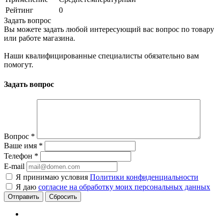
Рейтинг
0
Задать вопрос
Вы можете задать любой интересующий вас вопрос по товару
или работе магазина.
Наши квалифицированные специалисты обязательно вам
помогут.
Задать вопрос
Вопрос
*
Ваше имя
*
Телефон
*
E-mail
Я принимаю условия
Политики конфиденциальности
Я даю
согласие на обработку моих персональных данных
Сбросить