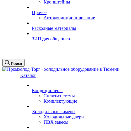
Кронштейны
Прочее
Автокондиционирование
Расходные материалы
ЗИП для общепита
Поиск
Каталог
Кондиционеры
Сплит-системы
Комплектующие
Холодильные камеры
Холодильные двери
ПВХ завесы