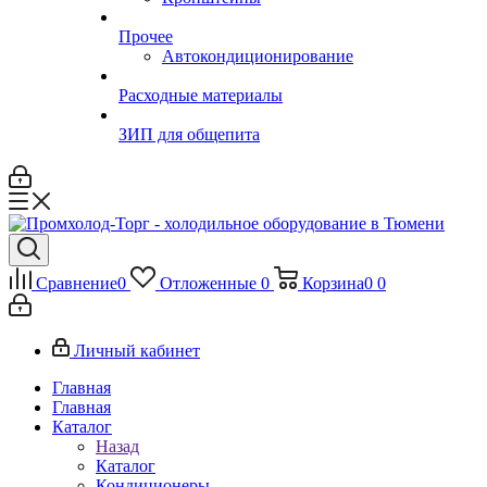
Прочее
Автокондиционирование
Расходные материалы
ЗИП для общепита
Сравнение
0
Отложенные
0
Корзина
0
0
Личный кабинет
Главная
Главная
Каталог
Назад
Каталог
Кондиционеры