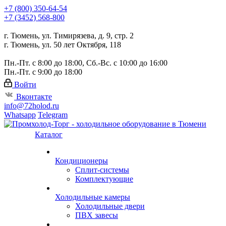
+7 (800) 350-64-54
+7 (3452) 568-800
г. Тюмень, ул. Тимирязева, д. 9, стр. 2
г. Тюмень, ул. 50 лет Октября, 118
Пн.-Пт. с 8:00 до 18:00, Сб.-Вс. с 10:00 до 16:00
Пн.-Пт. с 9:00 до 18:00
Войти
Вконтакте
info@72holod.ru
Whatsapp
Telegram
Каталог
Кондиционеры
Сплит-системы
Комплектующие
Холодильные камеры
Холодильные двери
ПВХ завесы