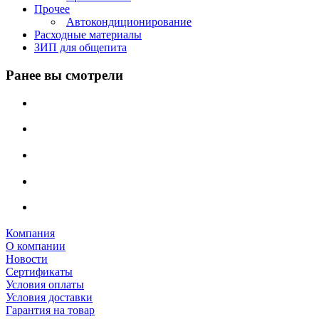
Прочее
Автокондиционирование
Расходные материалы
ЗИП для общепита
Ранее вы смотрели
Компания
О компании
Новости
Сертификаты
Условия оплаты
Условия доставки
Гарантия на товар