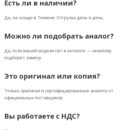
Есть ли в наличии?
Да, на складе в Тюмени. Отгрузка день в день.
Можно ли подобрать аналог?
Да, если вашей модели нет в каталоге — инженер
подберёт замену.
Это оригинал или копия?
Только оригинал и сертифицированные аналоги от
официальных поставщиков.
Вы работаете с НДС?