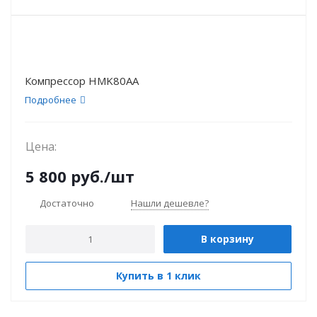
Компрессор HMK80AA
Подробнее
Цена:
5 800
руб.
/шт
Достаточно
Нашли дешевле?
В корзину
Купить в 1 клик