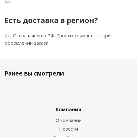
Да.
Есть доставка в регион?
Да. Отправляем по РФ. Срок и стоимость — при
оформлении заказа.
Ранее вы смотрели
Компания
О компании
Новости