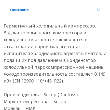
Описание
Герметичный холодильный компрессор.
Задача холодильного компрессора в
холодильном агрегате заключается в
отсасывании паров хладагента из
испарителя холодильного агрегата, сжатия, и
подачи их под давлением в конденсатор
холодильной парокомпрессионной машины.
Холодопроизводительность составляет 0,149
кВт (EN 12900, -10/+45, R22).
Производитель Secop (Danfoss)
Марка компрессора Secop
Модель HMK