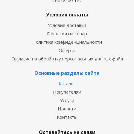
Сертификаты
Условия оплаты
Условия доставки
Гарантия на товар
Политика конфиденциальности
Оферта
Согласие на обработку персональных данных файл
Основные разделы сайта
Каталог
Покупателям
Услуги
Новости
Контакты
Оставайтесь на связи