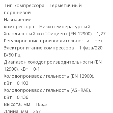
Тип компрессора Герметичный
поршневой
Назначение
компрессора Низкотемпературный
Холодильный коэффициент (EN 12900) 1,27
Регулирование производительности Нет
Электропитание компрессора 1 фаза/220
В/50 Гц
Диапазон холодопроизводительности (EN
12900), кВт 0-1
Холодопроизводительность (EN 12900),
кВт 0,102
Холодопроизводительность (ASHRAE),
кВт 0,136
Высота, мм 165,5
Длина, мм 257