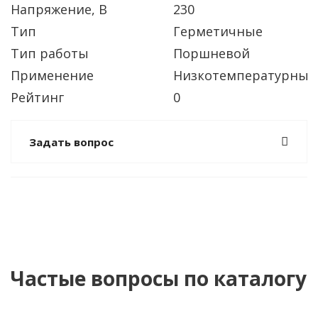
Напряжение, В
230
Тип
Герметичные
Тип работы
Поршневой
Применение
Низкотемпературный
Рейтинг
0
Задать вопрос
Частые вопросы по каталогу