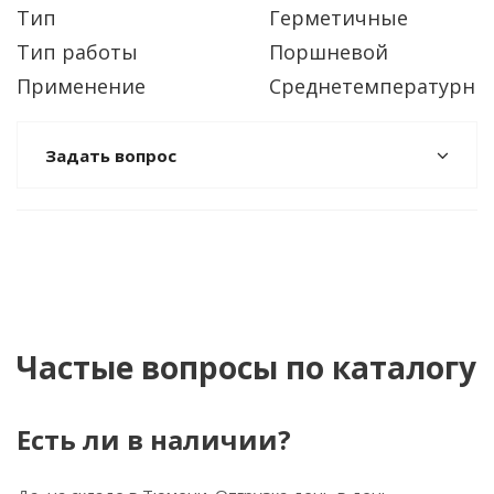
Тип
Герметичные
Тип работы
Поршневой
Применение
Среднетемпературны
Задать вопрос
Частые вопросы по каталогу
Есть ли в наличии?