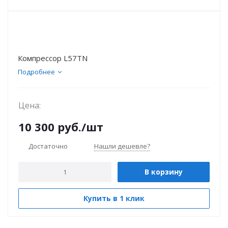
Компрессор L57TN
Подробнее
Цена:
10 300
руб.
/шт
Достаточно
Нашли дешевле?
В корзину
Купить в 1 клик