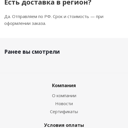
Есть доставка в регион?
Да. Отправляем по РФ. Срок и стоимость — при
оформлении заказа.
Ранее вы смотрели
Компания
О компании
Новости
Сертификаты
Условия оплаты