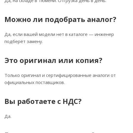
Да, на складе в Тюмени. Отгрузка день в день.
Можно ли подобрать аналог?
Да, если вашей модели нет в каталоге — инженер
подберёт замену.
Это оригинал или копия?
Только оригинал и сертифицированные аналоги от
официальных поставщиков.
Вы работаете с НДС?
Да.