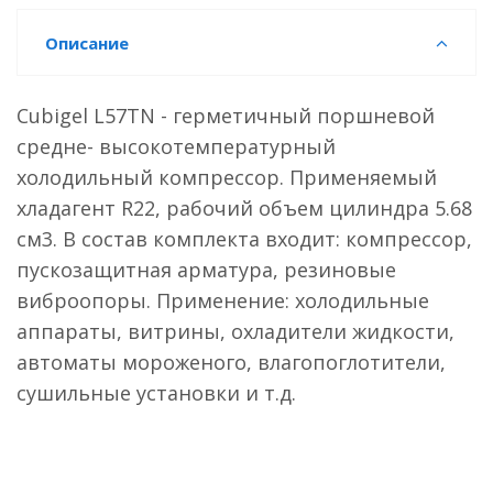
Описание
Cubigel L57TN - герметичный поршневой
средне- высокотемпературный
холодильный компрессор. Применяемый
хладагент R22, рабочий объем цилиндра 5.68
см3. В состав комплекта входит: компрессор,
пускозащитная арматура, резиновые
виброопоры. Применение: холодильные
аппараты, витрины, охладители жидкости,
автоматы мороженого, влагопоглотители,
сушильные установки и т.д.