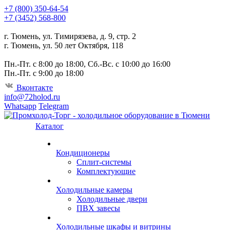
+7 (800) 350-64-54
+7 (3452) 568-800
г. Тюмень, ул. Тимирязева, д. 9, стр. 2
г. Тюмень, ул. 50 лет Октября, 118
Пн.-Пт. с 8:00 до 18:00, Сб.-Вс. с 10:00 до 16:00
Пн.-Пт. с 9:00 до 18:00
Вконтакте
info@72holod.ru
Whatsapp
Telegram
Каталог
Кондиционеры
Сплит-системы
Комплектующие
Холодильные камеры
Холодильные двери
ПВХ завесы
Холодильные шкафы и витрины