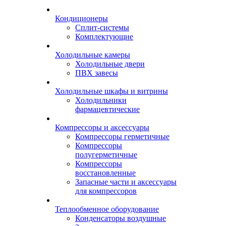
Кондиционеры
Сплит-системы
Комплектующие
Холодильные камеры
Холодильные двери
ПВХ завесы
Холодильные шкафы и витрины
Холодильники
фармацевтические
Компрессоры и аксессуары
Компрессоры герметичные
Компрессоры
полугерметичные
Компрессоры
восстановленные
Запасные части и аксессуары
для компрессоров
Теплообменное оборудование
Конденсаторы воздушные