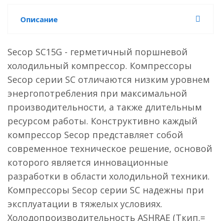
Описание
Secop SC15G - герметичный поршневой
холодильный компрессор. Компрессоры
Secop серии SC отличаются низким уровнем
энергопотребления при максимальной
производительности, а также длительным
ресурсом работы. Конструктивно каждый
компрессор Secop представляет собой
современное техническое решение, основой
которого является инновационные
разработки в области холодильной техники.
Компрессоры Secop серии SC надежны при
эксплуатации в тяжелых условиях.
Холодопроизводительность ASHRAE (Ткип.=