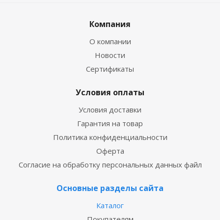
Компания
О компании
Новости
Сертификаты
Условия оплаты
Условия доставки
Гарантия на товар
Политика конфиденциальности
Оферта
Согласие на обработку персональных данных файл
Основные разделы сайта
Каталог
Покупателям