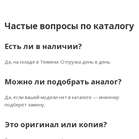
Частые вопросы по каталогу
Есть ли в наличии?
Да, на складе в Тюмени. Отгрузка день в день.
Можно ли подобрать аналог?
Да, если вашей модели нет в каталоге — инженер
подберёт замену.
Это оригинал или копия?