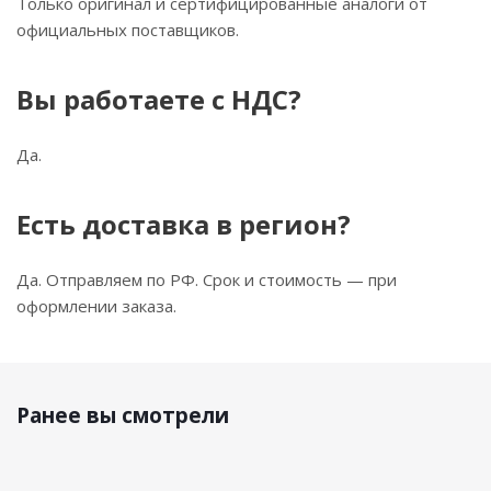
Только оригинал и сертифицированные аналоги от
официальных поставщиков.
Вы работаете с НДС?
Да.
Есть доставка в регион?
Да. Отправляем по РФ. Срок и стоимость — при
оформлении заказа.
Ранее вы смотрели