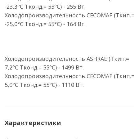
-23,3°C Тконд.= 55°C) - 255 Вт.
Холодопроизводительность CECOMAF (Ткип.=
-25,0°C Тконд.= 55°C) - 164 Вт.
Холодопроизводительность ASHRAE (Ткип.=
7,2°C Тконд.= 55°C) - 1499 Вт.
Холодопроизводительность CECOMAF (Ткип.=
5,0°C Тконд.= 55°C) - 1110 Вт.
Характеристики