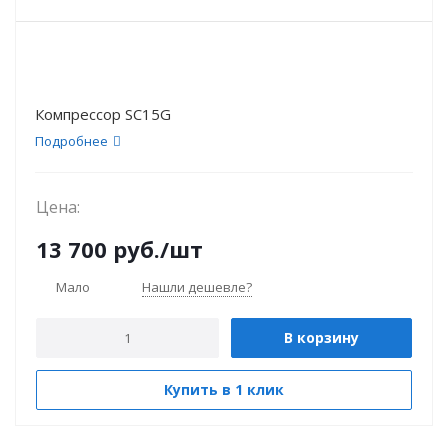
Компрессор SC15G
Подробнее
Цена:
13 700
руб.
/шт
Мало
Нашли дешевле?
В корзину
Купить в 1 клик