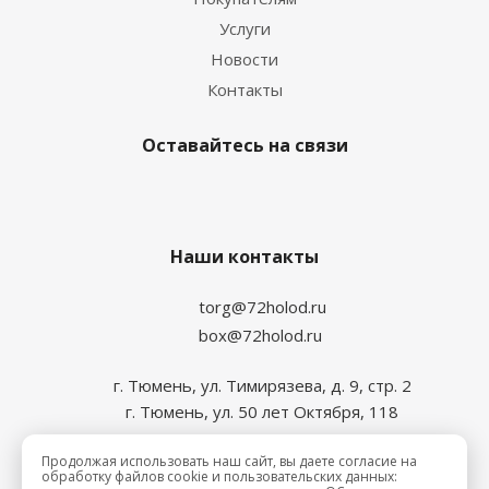
Услуги
Новости
Контакты
Оставайтесь на связи
Наши контакты
torg@72holod.ru
box@72holod.ru
г. Тюмень, ул. Тимирязева, д. 9, стр. 2
г. Тюмень, ул. 50 лет Октября, 118
Продолжая использовать наш сайт, вы даете согласие на
обработку файлов cookie и пользовательских данных: