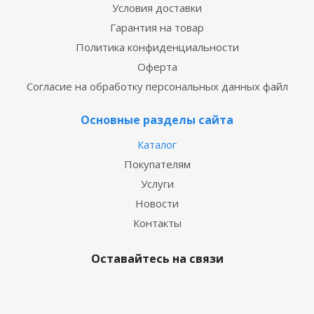
Условия доставки
Гарантия на товар
Политика конфиденциальности
Оферта
Согласие на обработку персональных данных файл
Основные разделы сайта
Каталог
Покупателям
Услуги
Новости
Контакты
Оставайтесь на связи