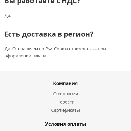
Вы работаете с НДС?
Да.
Есть доставка в регион?
Да. Отправляем по РФ. Срок и стоимость — при
оформлении заказа.
Компания
О компании
Новости
Сертификаты
Условия оплаты