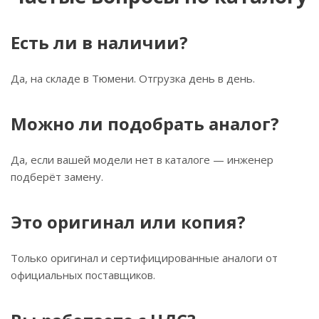
Есть ли в наличии?
Да, на складе в Тюмени. Отгрузка день в день.
Можно ли подобрать аналог?
Да, если вашей модели нет в каталоге — инженер
подберёт замену.
Это оригинал или копия?
Только оригинал и сертифицированные аналоги от
официальных поставщиков.