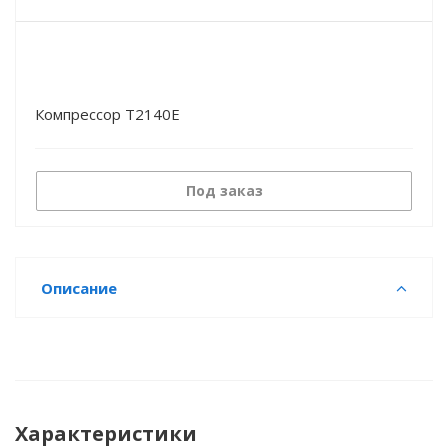
Компрессор T2140Е
Под заказ
Описание
Характеристики