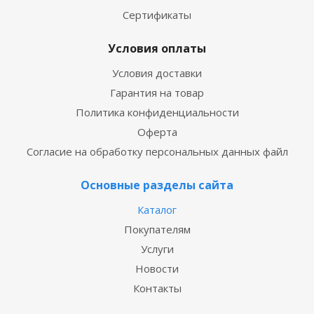
Сертификаты
Условия оплаты
Условия доставки
Гарантия на товар
Политика конфиденциальности
Оферта
Согласие на обработку персональных данных файл
Основные разделы сайта
Каталог
Покупателям
Услуги
Новости
Контакты