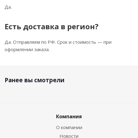
Да.
Есть доставка в регион?
Да. Отправляем по РФ. Срок и стоимость — при
оформлении заказа.
Ранее вы смотрели
Компания
О компании
Новости