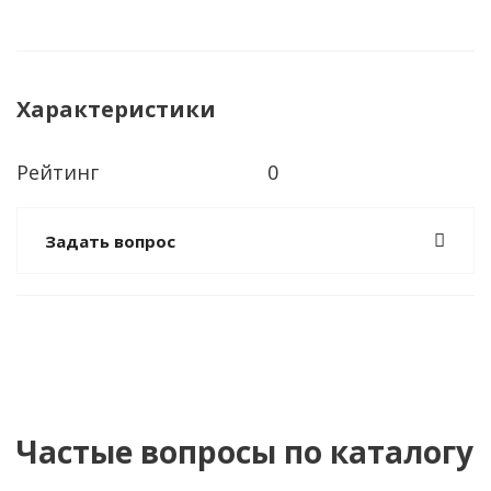
Характеристики
Рейтинг
0
Задать вопрос
Частые вопросы по каталогу