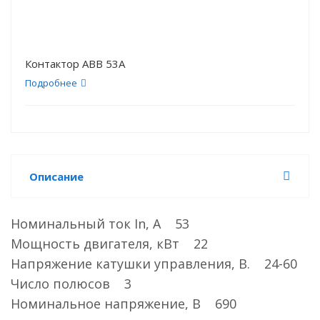
Контактор АВВ 53А
Подробнее
Описание
Номинальный ток In, А 53
Мощность двигателя, кВт 22
Напряжение катушки управления, В. 24-60
Число полюсов 3
Номинальное напряжение, В 690