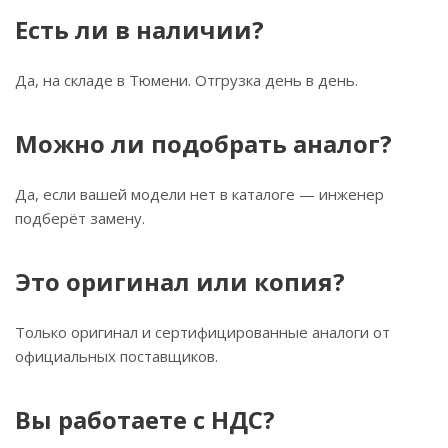
Есть ли в наличии?
Да, на складе в Тюмени. Отгрузка день в день.
Можно ли подобрать аналог?
Да, если вашей модели нет в каталоге — инженер
подберёт замену.
Это оригинал или копия?
Только оригинал и сертифицированные аналоги от
официальных поставщиков.
Вы работаете с НДС?