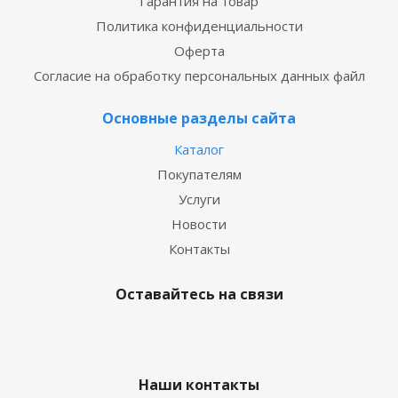
Гарантия на товар
Политика конфиденциальности
Оферта
Согласие на обработку персональных данных файл
Основные разделы сайта
Каталог
Покупателям
Услуги
Новости
Контакты
Оставайтесь на связи
Наши контакты