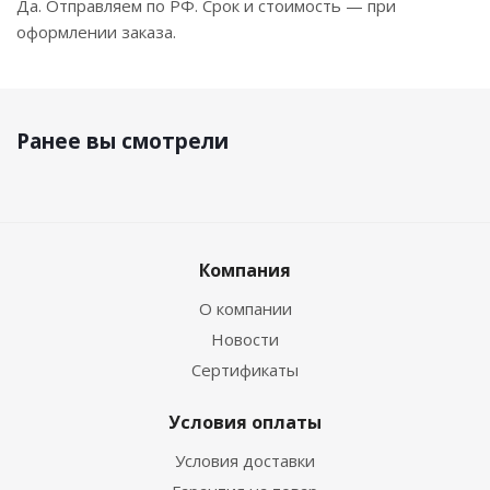
Да. Отправляем по РФ. Срок и стоимость — при
оформлении заказа.
Ранее вы смотрели
Компания
О компании
Новости
Сертификаты
Условия оплаты
Условия доставки