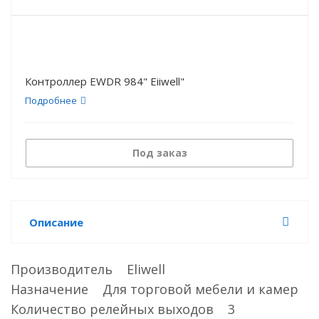
Контроллер EWDR 984" Eiiwell"
Подробнее
Под заказ
Описание
Производитель Eliwell
Назначение Для торговой мебели и камер
Количество релейных выходов 3