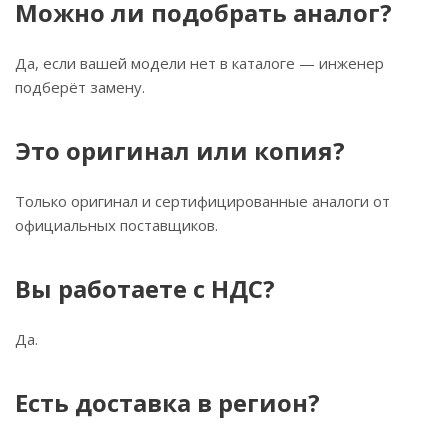
Можно ли подобрать аналог?
Да, если вашей модели нет в каталоге — инженер
подберёт замену.
Это оригинал или копия?
Только оригинал и сертифицированные аналоги от
официальных поставщиков.
Вы работаете с НДС?
Да.
Есть доставка в регион?