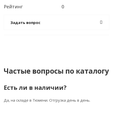
Рейтинг
0
Задать вопрос
Частые вопросы по каталогу
Есть ли в наличии?
Да, на складе в Тюмени. Отгрузка день в день.