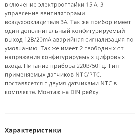
включение электрооттайки 15 A, 3-
управление вентиляторами
воздухоохладителя 3A. Так же прибор имеет
один дополнительный конфигурируемый
выход 12В/20mA аварийная сигнализация по
умолчанию. Так же имеет 2 свободных от
напряжения конфигурируемых цифровых
входа. Питание прибора 220В/50Гц. Тип
применяемых датчиков NTC/PTC,
поставляется с двумя датчиками NTC в
комплекте. Монтаж на DIN рейку.
Характеристики