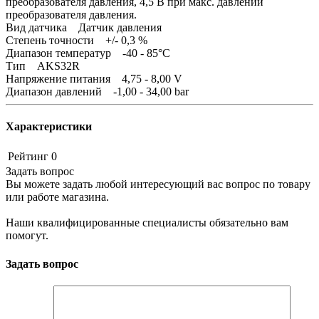
преобразователя давления, 4,5 В при макс. давлении
преобразователя давления.
Вид датчика Датчик давления
Степень точности +/- 0,3 %
Диапазон температур -40 - 85°C
Тип AKS32R
Напряжение питания 4,75 - 8,00 V
Диапазон давлений -1,00 - 34,00 bar
Характеристики
Рейтинг
0
Задать вопрос
Вы можете задать любой интересующий вас вопрос по товару
или работе магазина.
Наши квалифицированные специалисты обязательно вам
помогут.
Задать вопрос