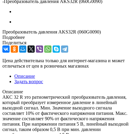
-
Преобразователь давления AKS32R (060G0090)
Преобразователь давления AKS32R (060G0090)
Подробнее
Поделиться
Цена действительна только для интернет-магазина и может
отличаться от цен в розничных магазинах
Описание
Задать вопрос
Описание
АКС 32 R это ратиометрический преобразователь давления,
который преобразует измеренное давление в линейный
выходной сигнал. Мин. Значение выходного сигнала
составляет 10% от фактического напряжения питания. Макс.
значение составляет 90% от фактического напряжения
питания. При напряжении питания 5 В, линейный выходной
сигнал, таким образом 0,5 В при мин. давлении