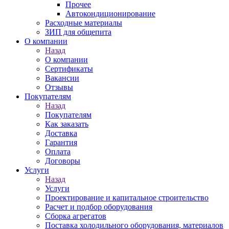
Прочее
Автокондиционирование
Расходные материалы
ЗИП для общепита
О компании
Назад
О компании
Сертификаты
Вакансии
Отзывы
Покупателям
Назад
Покупателям
Как заказать
Доставка
Гарантия
Оплата
Договоры
Услуги
Назад
Услуги
Проектирование и капитальное строительство
Расчет и подбор оборудования
Сборка агрегатов
Поставка холодильного оборудования, материалов