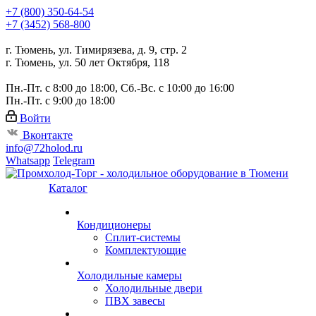
+7 (800) 350-64-54
+7 (3452) 568-800
г. Тюмень, ул. Тимирязева, д. 9, стр. 2
г. Тюмень, ул. 50 лет Октября, 118
Пн.-Пт. с 8:00 до 18:00, Сб.-Вс. с 10:00 до 16:00
Пн.-Пт. с 9:00 до 18:00
Войти
Вконтакте
info@72holod.ru
Whatsapp
Telegram
Каталог
Кондиционеры
Сплит-системы
Комплектующие
Холодильные камеры
Холодильные двери
ПВХ завесы