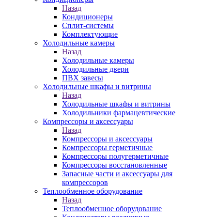
Назад
Кондиционеры
Сплит-системы
Комплектующие
Холодильные камеры
Назад
Холодильные камеры
Холодильные двери
ПВХ завесы
Холодильные шкафы и витрины
Назад
Холодильные шкафы и витрины
Холодильники фармацевтические
Компрессоры и аксессуары
Назад
Компрессоры и аксессуары
Компрессоры герметичные
Компрессоры полугерметичные
Компрессоры восстановленные
Запасные части и аксессуары для
компрессоров
Теплообменное оборудование
Назад
Теплообменное оборудование