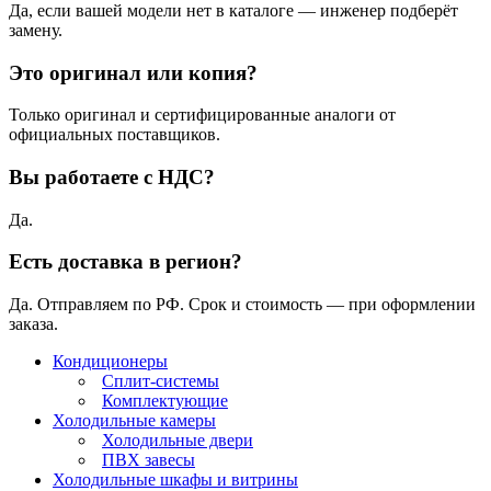
Да, если вашей модели нет в каталоге — инженер подберёт
замену.
Это оригинал или копия?
Только оригинал и сертифицированные аналоги от
официальных поставщиков.
Вы работаете с НДС?
Да.
Есть доставка в регион?
Да. Отправляем по РФ. Срок и стоимость — при оформлении
заказа.
Кондиционеры
Сплит-системы
Комплектующие
Холодильные камеры
Холодильные двери
ПВХ завесы
Холодильные шкафы и витрины