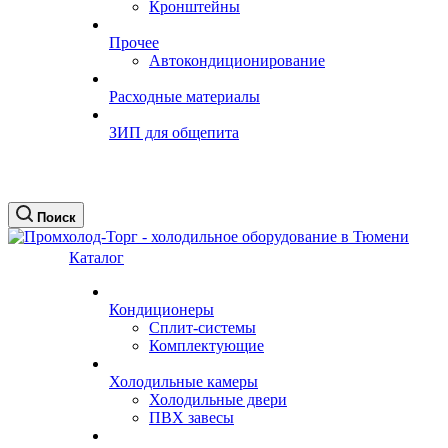
Кронштейны
Прочее
Автокондиционирование
Расходные материалы
ЗИП для общепита
Поиск
Каталог
Кондиционеры
Сплит-системы
Комплектующие
Холодильные камеры
Холодильные двери
ПВХ завесы