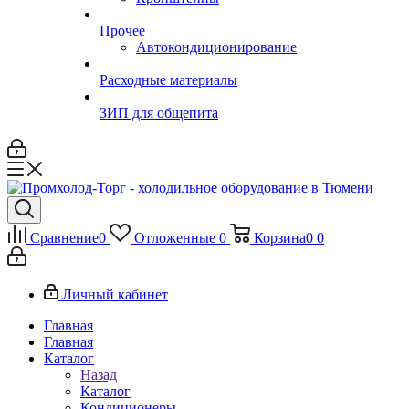
Прочее
Автокондиционирование
Расходные материалы
ЗИП для общепита
Сравнение
0
Отложенные
0
Корзина
0
0
Личный кабинет
Главная
Главная
Каталог
Назад
Каталог
Кондиционеры