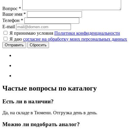
Вопрос
*
Ваше имя
*
Телефон
*
E-mail
Я принимаю условия
Политики конфиденциальности
Я даю
согласие на обработку моих персональных данных
Сбросить
Частые вопросы по каталогу
Есть ли в наличии?
Да, на складе в Тюмени. Отгрузка день в день.
Можно ли подобрать аналог?