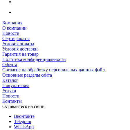
Компания
О компании
Новости
Сертификаты
Условия оплаты
Условия доставки
Гарантия на товар
Политика конфиденциальности
Оферта
Согласие на обработку персональных данных файл
Основные разделы сайта
Каталог
Покупателям
Услуги
Новости
Контакты
Оставайтесь на связи
Вконтакте
Telegram
WhatsApp