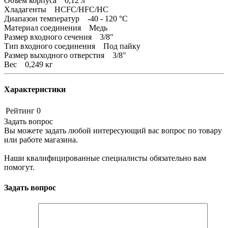
Объем корпуса 0,12 л
Хладагенты HCFC/HFC/HC
Диапазон температур -40 - 120 °C
Материал соединения Медь
Размер входного сечения 3/8"
Тип входного соединения Под пайку
Размер выходного отверстия 3/8"
Вес 0,249 кг
Характеристики
Рейтинг
0
Задать вопрос
Вы можете задать любой интересующий вас вопрос по товару
или работе магазина.
Наши квалифицированные специалисты обязательно вам
помогут.
Задать вопрос