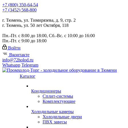
+7 (800) 350-64-54
+7 (3452) 568-800
г. Тюмень, ул. Тимирязева, д. 9, стр. 2
г. Тюмень, ул. 50 лет Октября, 118
Пн.-Пт. с 8:00 до 18:00, Сб.-Вс. с 10:00 до 16:00
Пн.-Пт. с 9:00 до 18:00
Войти
Вконтакте
info@72holod.ru
Whatsapp
Telegram
Каталог
Кондиционеры
Сплит-системы
Комплектующие
Холодильные камеры
Холодильные двери
ПВХ завесы