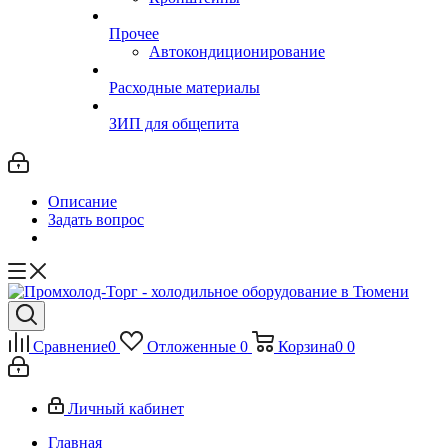
Прочее
Автокондиционирование
Расходные материалы
ЗИП для общепита
Описание
Задать вопрос
Сравнение
0
Отложенные
0
Корзина
0
0
Личный кабинет
Главная