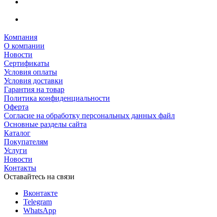
Компания
О компании
Новости
Сертификаты
Условия оплаты
Условия доставки
Гарантия на товар
Политика конфиденциальности
Оферта
Согласие на обработку персональных данных файл
Основные разделы сайта
Каталог
Покупателям
Услуги
Новости
Контакты
Оставайтесь на связи
Вконтакте
Telegram
WhatsApp