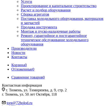
Услуги
Проектирование и капитальное строительство
Расчет и подбор оборудования
Сборка агрегатов
Поставка холодильного оборудования, материалов
и запчастей
Продажа инструмента
Монтаж и пуско-наладочные работы
Ремонт, гарантийное и постгарантийное
техническое обслуживание холодильного
оборудования
Производители
Новости
Контакты
Корзина
0
Отложенные
0
Сравнение товаров
0
Контактная информация
г. Тюмень, ул. Тимирязева, д. 9, стр. 2
г. Тюмень, ул. 50 лет Октября, 118
torg@72holod.ru