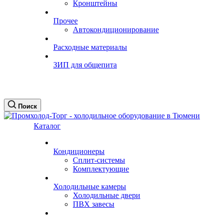
Кронштейны
Прочее
Автокондиционирование
Расходные материалы
ЗИП для общепита
Поиск
Каталог
Кондиционеры
Сплит-системы
Комплектующие
Холодильные камеры
Холодильные двери
ПВХ завесы