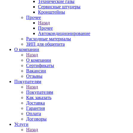
Технические газы
Сервисные штуцеры
Кронштейны
Прочее
Назад
Прочее
Автокондиционирование
Расходные материалы
ЗИП для общепита
О компании
Назад
О компании
Сертификаты
Вакансии
Отзывы
Покупателям
Назад
Покупателям
Как заказать
Доставка
Гарантия
Оплата
Договоры
Услуги
Назад