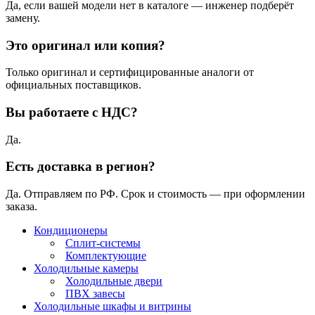
Да, если вашей модели нет в каталоге — инженер подберёт
замену.
Это оригинал или копия?
Только оригинал и сертифицированные аналоги от
официальных поставщиков.
Вы работаете с НДС?
Да.
Есть доставка в регион?
Да. Отправляем по РФ. Срок и стоимость — при оформлении
заказа.
Кондиционеры
Сплит-системы
Комплектующие
Холодильные камеры
Холодильные двери
ПВХ завесы
Холодильные шкафы и витрины