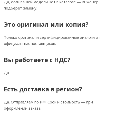
Да, если вашей модели нет в каталоге — инженер
подберёт замену.
Это оригинал или копия?
Только оригинал и сертифицированные аналоги от
официальных поставщиков.
Вы работаете с НДС?
Да.
Есть доставка в регион?
Да. Отправляем по РФ. Срок и стоимость — при
оформлении заказа.