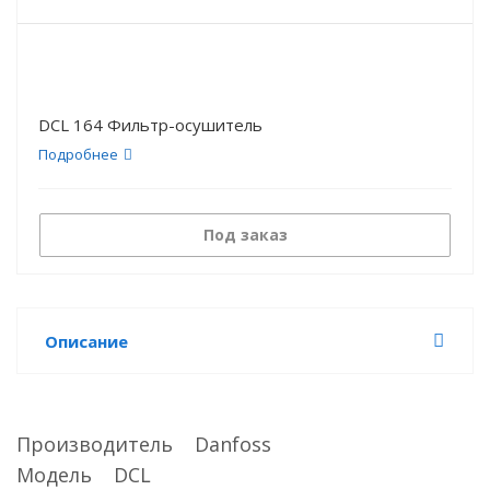
DCL 164 Фильтр-осушитель
Подробнее
Под заказ
Описание
Производитель Danfoss
Модель DCL