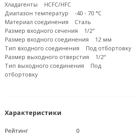
Хладагенты HCFC/HFC
Диапазон температур -40 - 70 °C
Материал соединения Сталь
Размер входного сечения 1/2"
Размер входного соединения 12 мм
Тип входного соединения Под отбортовку
Размер выходного отверстия 1/2"
Тип выходного соединения Под
отбортовку
Характеристики
Рейтинг
0