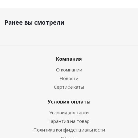
Ранее вы смотрели
Компания
О компании
Новости
Сертификаты
Условия оплаты
Условия доставки
Гарантия на товар
Политика конфиденциальности