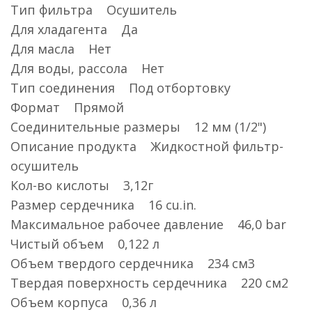
Тип фильтра Осушитель
Для хладагента Да
Для масла Нет
Для воды, рассола Нет
Тип соединения Под отбортовку
Формат Прямой
Соединительные размеры 12 мм (1/2")
Описание продукта Жидкостной фильтр-
осушитель
Кол-во кислоты 3,12г
Размер сердечника 16 cu.in.
Максимальное рабочее давление 46,0 bar
Чистый объем 0,122 л
Объем твердого сердечника 234 см3
Твердая поверхность сердечника 220 см2
Объем корпуса 0,36 л