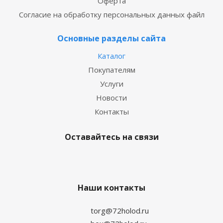
Оферта
Согласие на обработку персональных данных файл
Основные разделы сайта
Каталог
Покупателям
Услуги
Новости
Контакты
Оставайтесь на связи
Наши контакты
torg@72holod.ru