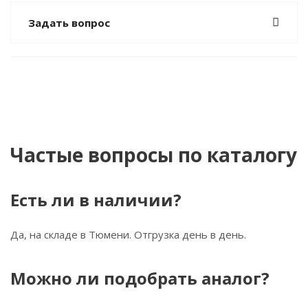
Задать вопрос
Частые вопросы по каталогу
Есть ли в наличии?
Да, на складе в Тюмени. Отгрузка день в день.
Можно ли подобрать аналог?